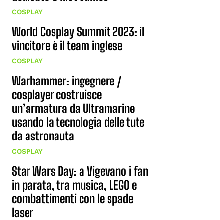
COSPLAY
World Cosplay Summit 2023: il
vincitore è il team inglese
COSPLAY
Warhammer: ingegnere /
cosplayer costruisce
un’armatura da Ultramarine
usando la tecnologia delle tute
da astronauta
COSPLAY
Star Wars Day: a Vigevano i fan
in parata, tra musica, LEGO e
combattimenti con le spade
laser