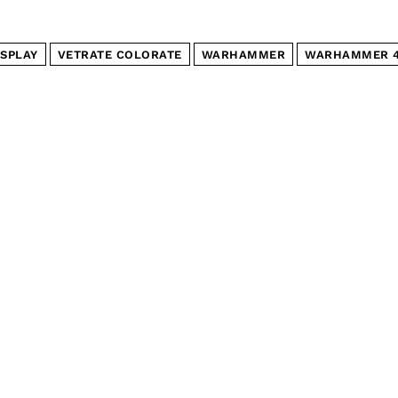
SPLAY
VETRATE COLORATE
WARHAMMER
WARHAMMER 4