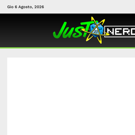
Gio 6 Agosto, 2026