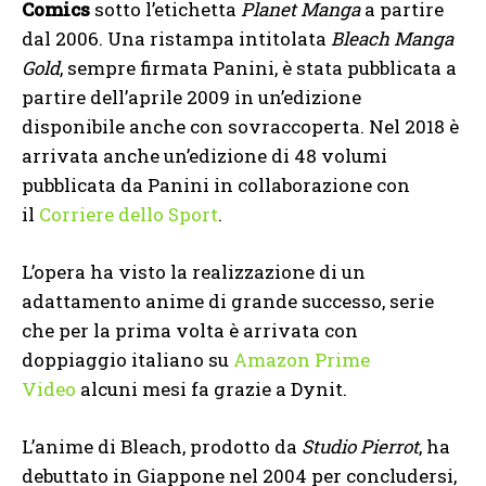
Comics
sotto l’etichetta
Planet Manga
a partire
dal 2006. Una ristampa intitolata
Bleach Manga
Gold
, sempre firmata Panini, è stata pubblicata a
partire dell’aprile 2009 in un’edizione
disponibile anche con sovraccoperta. Nel 2018 è
arrivata anche un’edizione di 48 volumi
pubblicata da Panini in collaborazione con
il
Corriere dello Sport
.
L’opera ha visto la realizzazione di un
adattamento anime di grande successo, serie
che per la prima volta è arrivata con
doppiaggio italiano su
Amazon Prime
Video
alcuni mesi fa grazie a Dynit.
L’anime di Bleach, prodotto da
Studio Pierrot
, ha
debuttato in Giappone nel 2004 per concludersi,