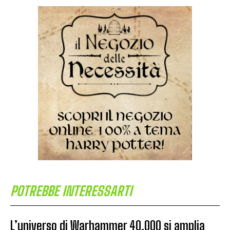
POTREBBE INTERESSARTI
L’universo di Warhammer 40.000 si amplia