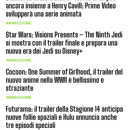
ancora insieme a Henry Cavill: Prime Video
svilupperà una serie animata
ANIMAZIONE
Star Wars: Visions Presents – The Ninth Jedi
si mostra con il trailer finale e prepara una
nuova era dei Jedi su Disney+
ANIMAZIONE
Cocoon: One Summer of Girlhood, il trailer del
nuovo anime nella WWII è bellissimo e
straziante
ANIMAZIONE
Futurama: il trailer della Stagione 14 anticipa
nuove follie spaziali e Hulu annuncia anche
tre episodi speciali