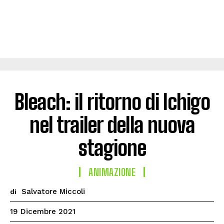
Bleach: il ritorno di Ichigo
nel trailer della nuova
stagione
ANIMAZIONE
Salvatore Miccoli
di
19 Dicembre 2021