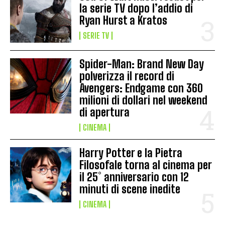
la serie TV dopo l’addio di
Ryan Hurst a Kratos
SERIE TV
Spider-Man: Brand New Day
polverizza il record di
Avengers: Endgame con 360
milioni di dollari nel weekend
di apertura
CINEMA
Harry Potter e la Pietra
Filosofale torna al cinema per
il 25° anniversario con 12
minuti di scene inedite
CINEMA