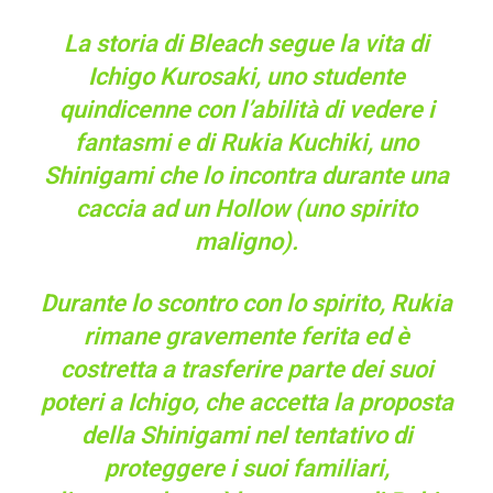
La storia di Bleach segue la vita di
Ichigo Kurosaki, uno studente
quindicenne con l’abilità di vedere i
fantasmi e di Rukia Kuchiki, uno
Shinigami che lo incontra durante una
caccia ad un Hollow (uno spirito
maligno).
Durante lo scontro con lo spirito, Rukia
rimane gravemente ferita ed è
costretta a trasferire parte dei suoi
poteri a Ichigo, che accetta la proposta
della Shinigami nel tentativo di
proteggere i suoi familiari,