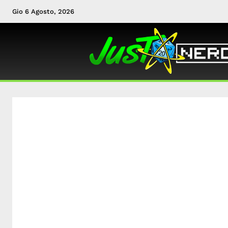
Gio 6 Agosto, 2026