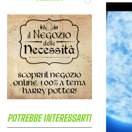
POTREBBE INTERESSARTI