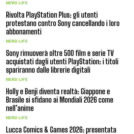
NERD LIFE
Rivolta PlayStation Plus: gli utenti
protestano contro Sony cancellando i loro
abbonamenti
NERD LIFE
Sony rimuoverà oltre 500 film e serie TV
acquistati dagli utenti PlayStation: i titoli
spariranno dalle librerie digitali
NERD LIFE
Holly e Benji diventa realtà: Giappone e
Brasile si sfidano ai Mondiali 2026 come
nell’anime
NERD LIFE
Lucca Comics & Games 2026: presentata