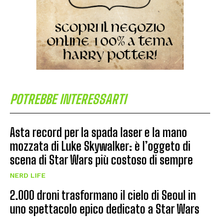
POTREBBE INTERESSARTI
Asta record per la spada laser e la mano
mozzata di Luke Skywalker: è l’oggeto di
scena di Star Wars più costoso di sempre
NERD LIFE
2.000 droni trasformano il cielo di Seoul in
uno spettacolo epico dedicato a Star Wars