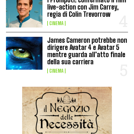
live-action con Jim Carrey,
regia di Colin Trevorrow
CINEMA
James Cameron potrebbe non
dirigere Avatar 4 e Avatar 5
mentre guarda all’atto finale
della sua carriera
CINEMA