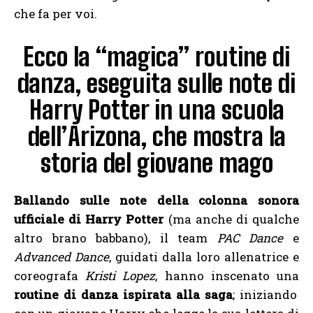
che fa per voi.
Ecco la “magica” routine di
danza, eseguita sulle note di
Harry Potter in una scuola
dell’Arizona, che mostra la
storia del giovane mago
Ballando sulle note della colonna sonora
ufficiale di Harry Potter
(ma anche di qualche
altro brano babbano), il team
PAC Dance
e
Advanced Dance
, guidati dalla loro allenatrice e
coreografa
Kristi Lopez
, hanno inscenato una
routine di danza ispirata alla saga
; iniziando