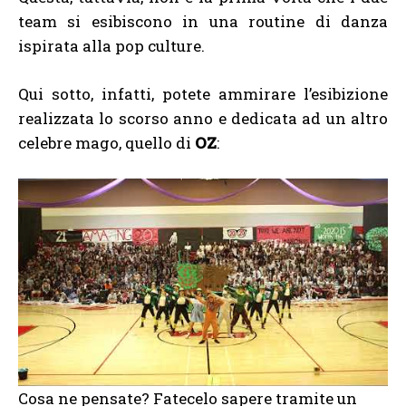
team si esibiscono in una routine di danza
ispirata alla pop culture.
Qui sotto, infatti, potete ammirare l’esibizione
realizzata lo scorso anno e dedicata ad un altro
celebre mago, quello di
OZ
:
Cosa ne pensate? Fatecelo sapere tramite un