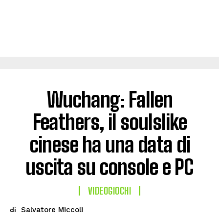
Wuchang: Fallen
Feathers, il soulslike
cinese ha una data di
uscita su console e PC
VIDEOGIOCHI
Salvatore Miccoli
di