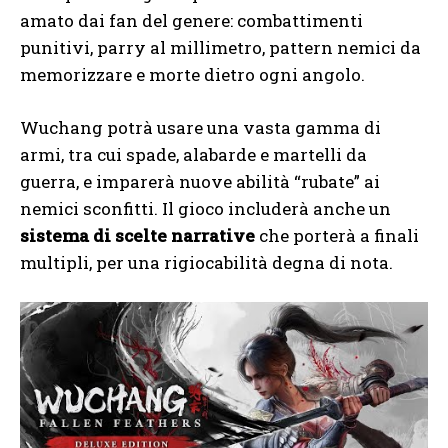
amato dai fan del genere: combattimenti
punitivi, parry al millimetro, pattern nemici da
memorizzare e morte dietro ogni angolo.
Wuchang potrà usare una vasta gamma di
armi, tra cui spade, alabarde e martelli da
guerra, e imparerà nuove abilità “rubate” ai
nemici sconfitti. Il gioco includerà anche un
sistema di scelte narrative
che porterà a finali
multipli, per una rigiocabilità degna di nota.