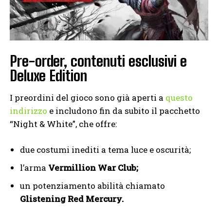
Pre-order, contenuti esclusivi e
Deluxe Edition
I preordini del gioco sono già aperti a
questo
indirizzo
e includono fin da subito il pacchetto
“Night & White”, che offre:
due costumi inediti a tema luce e oscurità;
l’arma
Vermillion War Club;
un potenziamento abilità chiamato
Glistening Red Mercury.