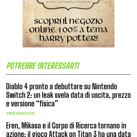
POTREBBE INTERESSARTI
Diablo 4 pronto a debuttare su Nintendo
Switch 2: un leak svela data di uscita, prezzo
e versione “fisica”
VIDEOGIOCHI
Eren, Mikasa e il Corpo di Ricerca tornano in
azione: il gioco Attack on Titan 3 ha una data