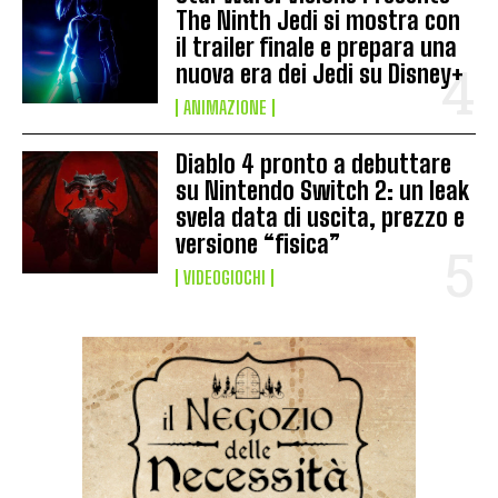
The Ninth Jedi si mostra con
il trailer finale e prepara una
nuova era dei Jedi su Disney+
ANIMAZIONE
Diablo 4 pronto a debuttare
su Nintendo Switch 2: un leak
svela data di uscita, prezzo e
versione “fisica”
VIDEOGIOCHI