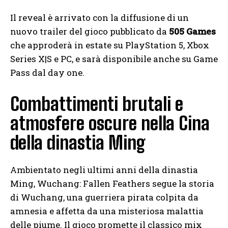
Il reveal è arrivato con la diffusione di un
nuovo trailer del gioco pubblicato da
505 Games
che approderà in estate su PlayStation 5, Xbox
Series X|S e PC, e sarà disponibile anche su Game
Pass dal day one.
Combattimenti brutali e
atmosfere oscure nella Cina
della dinastia Ming
Ambientato negli ultimi anni della dinastia
Ming, Wuchang: Fallen Feathers segue la storia
di Wuchang, una guerriera pirata colpita da
amnesia e affetta da una misteriosa malattia
delle piume. Il gioco promette il classico mix