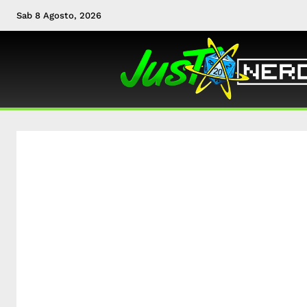
Sab 8 Agosto, 2026