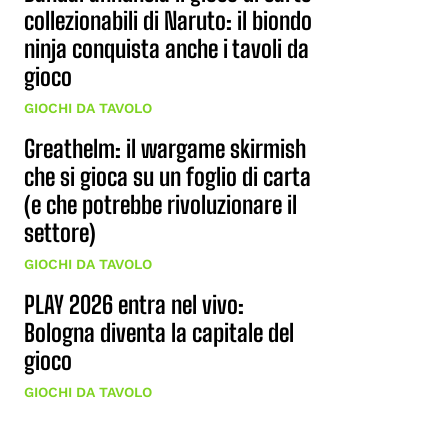
collezionabili di Naruto: il biondo
ninja conquista anche i tavoli da
gioco
GIOCHI DA TAVOLO
Greathelm: il wargame skirmish
che si gioca su un foglio di carta
(e che potrebbe rivoluzionare il
settore)
GIOCHI DA TAVOLO
PLAY 2026 entra nel vivo:
Bologna diventa la capitale del
gioco
GIOCHI DA TAVOLO