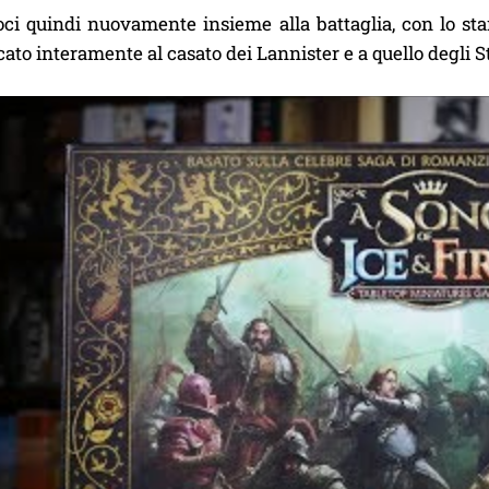
ci quindi nuovamente insieme alla battaglia, con lo sta
cato interamente al casato dei Lannister e a quello degli S