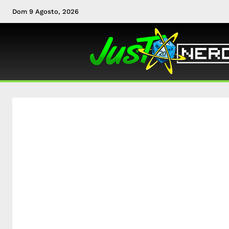
Dom 9 Agosto, 2026