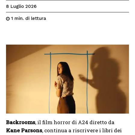
8 Luglio 2026
di lettura
1
min.
Backrooms
, il film horror di A24 diretto da
Kane Parsons
, continua a riscrivere i libri dei