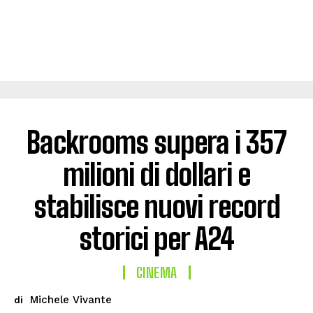
Backrooms supera i 357
milioni di dollari e
stabilisce nuovi record
storici per A24
CINEMA
Michele Vivante
di