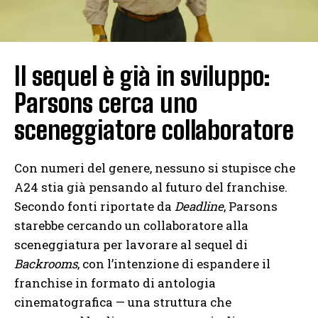
Il sequel è già in sviluppo:
Parsons cerca uno
sceneggiatore collaboratore
Con numeri del genere, nessuno si stupisce che
A24 stia già pensando al futuro del franchise.
Secondo fonti riportate da
Deadline
, Parsons
starebbe cercando un collaboratore alla
sceneggiatura per lavorare al sequel di
Backrooms
, con l’intenzione di espandere il
franchise in formato di antologia
cinematografica — una struttura che