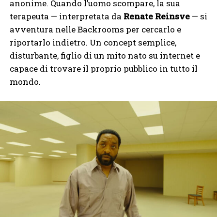
anonime. Quando l’uomo scompare, la sua
terapeuta — interpretata da
Renate Reinsve
— si
avventura nelle Backrooms per cercarlo e
riportarlo indietro. Un concept semplice,
disturbante, figlio di un mito nato su internet e
capace di trovare il proprio pubblico in tutto il
mondo.