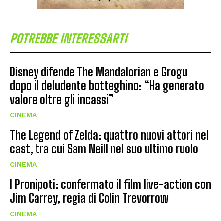
POTREBBE INTERESSARTI
Disney difende The Mandalorian e Grogu
dopo il deludente botteghino: “Ha generato
valore oltre gli incassi”
CINEMA
The Legend of Zelda: quattro nuovi attori nel
cast, tra cui Sam Neill nel suo ultimo ruolo
CINEMA
I Pronipoti: confermato il film live-action con
Jim Carrey, regia di Colin Trevorrow
CINEMA