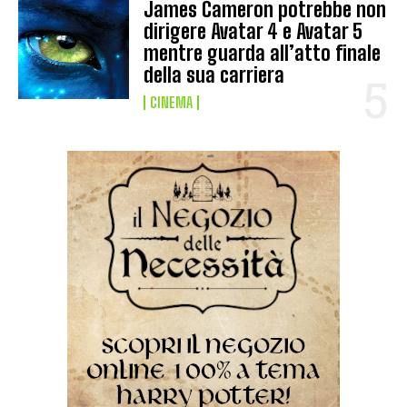
James Cameron potrebbe non
dirigere Avatar 4 e Avatar 5
mentre guarda all’atto finale
della sua carriera
CINEMA