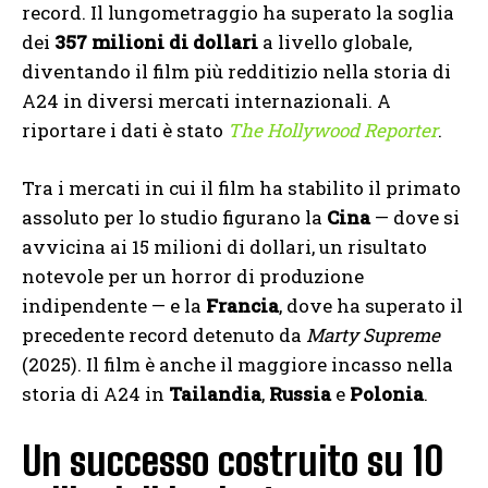
record. Il lungometraggio ha superato la soglia
dei
357 milioni di dollari
a livello globale,
diventando il film più redditizio nella storia di
A24 in diversi mercati internazionali. A
riportare i dati è stato
The Hollywood Reporter
.
Tra i mercati in cui il film ha stabilito il primato
assoluto per lo studio figurano la
Cina
— dove si
avvicina ai 15 milioni di dollari, un risultato
notevole per un horror di produzione
indipendente — e la
Francia
, dove ha superato il
precedente record detenuto da
Marty Supreme
(2025). Il film è anche il maggiore incasso nella
storia di A24 in
Tailandia
,
Russia
e
Polonia
.
Un successo costruito su 10