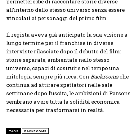
permetterebbe di raccontare storie diverse
all’interno dello stesso universo senza essere
vincolati ai personaggi del primo film.
Il regista aveva già anticipato la sua visione a
lungo termine per il franchise in diverse
interviste rilasciate dopo il debutto del film:
storie separate, ambientate nello stesso
universo, capaci di costruire nel tempo una
mitologia sempre più ricca. Con
Backrooms
che
continua ad attirare spettatori nelle sale
settimane dopo l’uscita, le ambizioni di Parsons
sembrano avere tutta la solidità economica
necessaria per trasformarsi in realtà.
TAGS
BACKROOMS