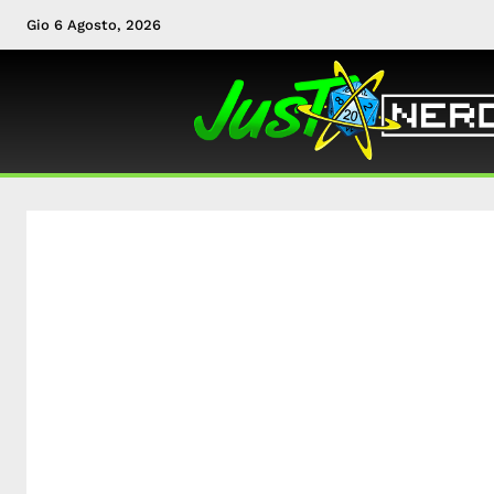
Gio 6 Agosto, 2026