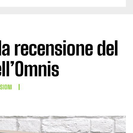
la recensione del
ll’Omnis
SIONI