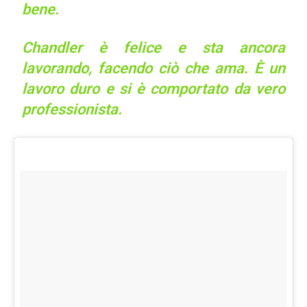
bene.
Chandler è felice e sta ancora
lavorando, facendo ciò che ama. È un
lavoro duro e si è comportato da vero
professionista.