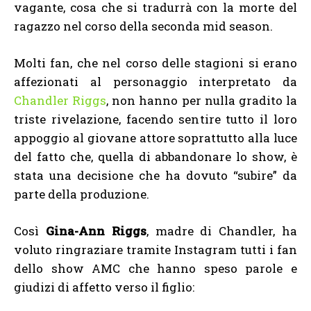
vagante, cosa che si tradurrà con la morte del
ragazzo nel corso della seconda mid season.
Molti fan, che nel corso delle stagioni si erano
affezionati al personaggio interpretato da
Chandler Riggs
, non hanno per nulla gradito la
triste rivelazione, facendo sentire tutto il loro
appoggio al giovane attore soprattutto alla luce
del fatto che, quella di abbandonare lo show, è
stata una decisione che ha dovuto “subire” da
parte della produzione.
Così
Gina-Ann Riggs
, madre di Chandler, ha
voluto ringraziare tramite Instagram tutti i fan
dello show AMC che hanno speso parole e
giudizi di affetto verso il figlio: