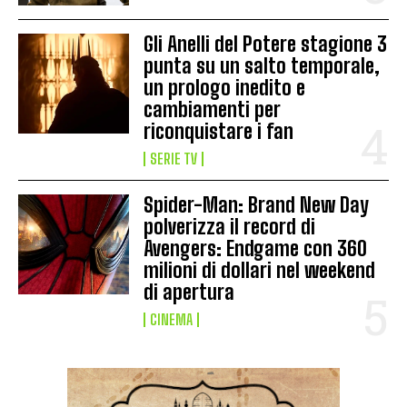
Gli Anelli del Potere stagione 3
punta su un salto temporale,
un prologo inedito e
cambiamenti per
riconquistare i fan
SERIE TV
Spider-Man: Brand New Day
polverizza il record di
Avengers: Endgame con 360
milioni di dollari nel weekend
di apertura
CINEMA