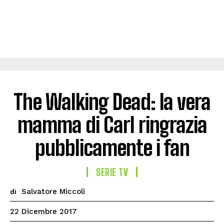
The Walking Dead: la vera
mamma di Carl ringrazia
pubblicamente i fan
SERIE TV
Salvatore Miccoli
di
22 Dicembre 2017