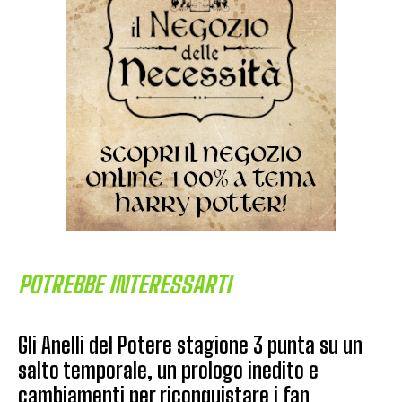
POTREBBE INTERESSARTI
Gli Anelli del Potere stagione 3 punta su un
salto temporale, un prologo inedito e
cambiamenti per riconquistare i fan