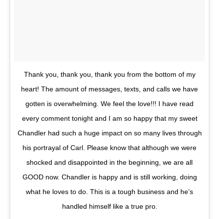
Thank you, thank you, thank you from the bottom of my
heart! The amount of messages, texts, and calls we have
gotten is overwhelming. We feel the love!!! I have read
every comment tonight and I am so happy that my sweet
Chandler had such a huge impact on so many lives through
his portrayal of Carl. Please know that although we were
shocked and disappointed in the beginning, we are all
GOOD now. Chandler is happy and is still working, doing
what he loves to do. This is a tough business and he’s
handled himself like a true pro.