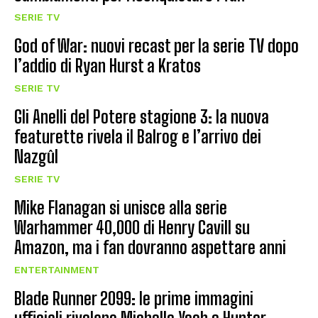
SERIE TV
God of War: nuovi recast per la serie TV dopo
l’addio di Ryan Hurst a Kratos
SERIE TV
Gli Anelli del Potere stagione 3: la nuova
featurette rivela il Balrog e l’arrivo dei
Nazgûl
SERIE TV
Mike Flanagan si unisce alla serie
Warhammer 40,000 di Henry Cavill su
Amazon, ma i fan dovranno aspettare anni
ENTERTAINMENT
Blade Runner 2099: le prime immagini