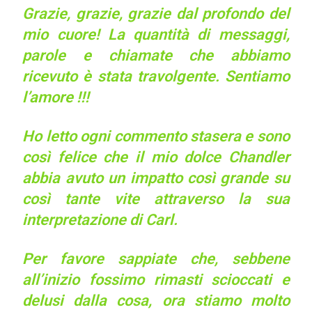
Grazie, grazie, grazie dal profondo del
mio cuore! La quantità di messaggi,
parole e chiamate che abbiamo
ricevuto è stata travolgente. Sentiamo
l’amore !!!
Ho letto ogni commento stasera e sono
così felice che il mio dolce Chandler
abbia avuto un impatto così grande su
così tante vite attraverso la sua
interpretazione di Carl.
Per favore sappiate che, sebbene
all’inizio fossimo rimasti scioccati e
delusi dalla cosa, ora stiamo molto