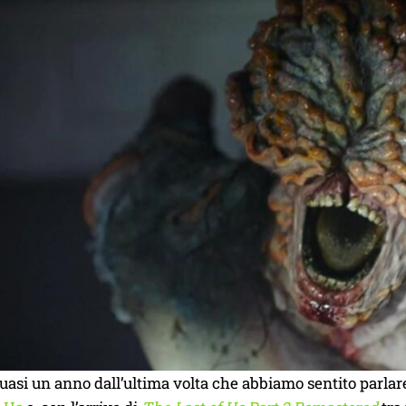
uasi un anno dall’ultima volta che abbiamo sentito parla