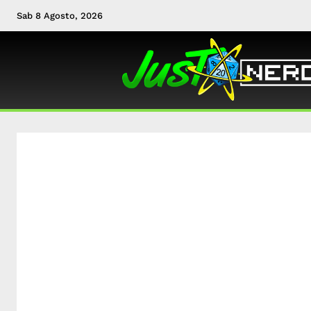
Sab 8 Agosto, 2026