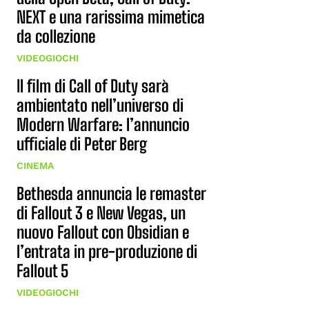
NEXT e una rarissima mimetica
da collezione
VIDEOGIOCHI
Il film di Call of Duty sarà
ambientato nell’universo di
Modern Warfare: l’annuncio
ufficiale di Peter Berg
CINEMA
Bethesda annuncia le remaster
di Fallout 3 e New Vegas, un
nuovo Fallout con Obsidian e
l’entrata in pre-produzione di
Fallout 5
VIDEOGIOCHI