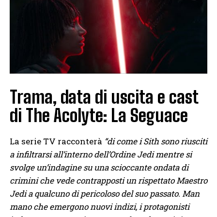
Trama, data di uscita e cast
di The Acolyte: La Seguace
La serie TV racconterà
“di come i Sith sono riusciti
a infiltrarsi all’interno dell’Ordine Jedi mentre si
svolge un’indagine su una scioccante ondata di
crimini che vede contrapposti un rispettato Maestro
Jedi a qualcuno di pericoloso del suo passato. Man
mano che emergono nuovi indizi, i protagonisti