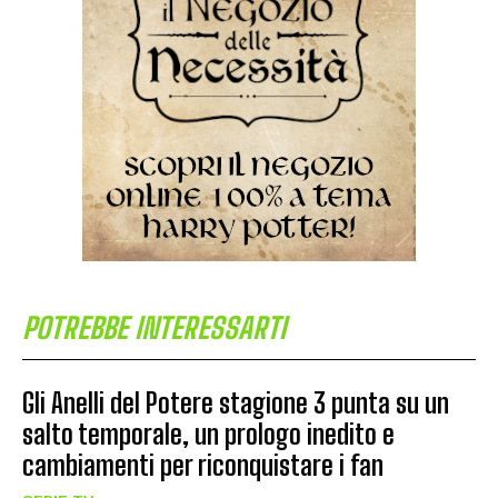
POTREBBE INTERESSARTI
Gli Anelli del Potere stagione 3 punta su un
salto temporale, un prologo inedito e
cambiamenti per riconquistare i fan