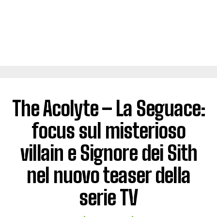
The Acolyte – La Seguace:
focus sul misterioso
villain e Signore dei Sith
nel nuovo teaser della
serie TV