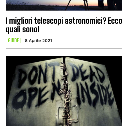
I migliori telescopi astronomici? Ecco
quali sono!
GUIDE
8 Aprile 2021