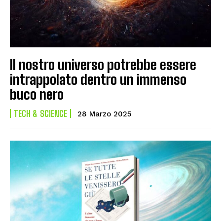
Il nostro universo potrebbe essere
intrappolato dentro un immenso
buco nero
TECH & SCIENCE
28 Marzo 2025