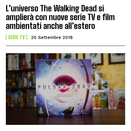
L’universo The Walking Dead si
amplierà con nuove serie TV e film
ambientati anche all’estero
SERIE TV
20 Settembre 2018