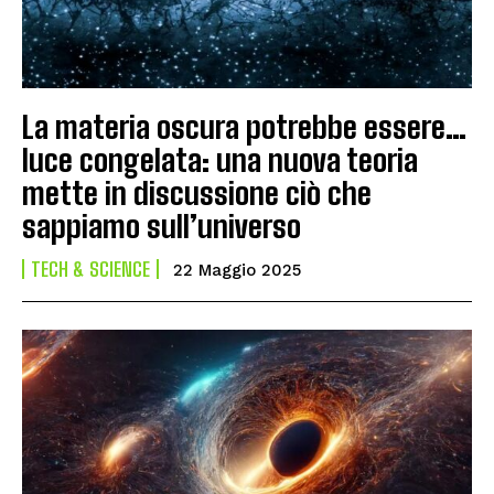
La materia oscura potrebbe essere…
luce congelata: una nuova teoria
mette in discussione ciò che
sappiamo sull’universo
TECH & SCIENCE
22 Maggio 2025