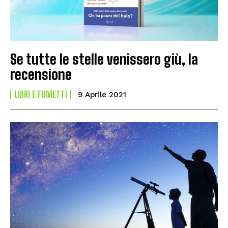
Se tutte le stelle venissero giù, la
recensione
LIBRI E FUMETTI
9 Aprile 2021