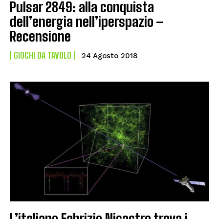
Pulsar 2849: alla conquista
dell’energia nell’iperspazio –
Recensione
GIOCHI DA TAVOLO
24 Agosto 2018
L’italiano Fabrizio Nicastro trova i