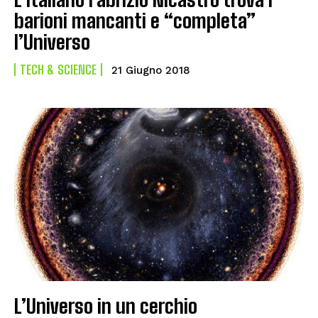
barioni mancanti e “completa”
l’Universo
TECH & SCIENCE
21 Giugno 2018
L’Universo in un cerchio