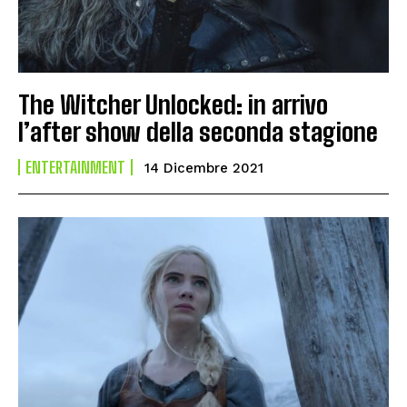
The Witcher Unlocked: in arrivo
l’after show della seconda stagione
ENTERTAINMENT
14 Dicembre 2021