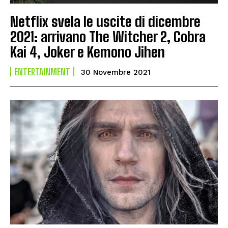
Netflix svela le uscite di dicembre
2021: arrivano The Witcher 2, Cobra
Kai 4, Joker e Kemono Jihen
ENTERTAINMENT
30 Novembre 2021