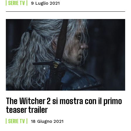
SERIE TV
9 Luglio 2021
The Witcher 2 si mostra con il primo
teaser trailer
SERIE TV
18 Giugno 2021