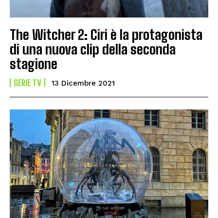
The Witcher 2: Ciri è la protagonista
di una nuova clip della seconda
stagione
SERIE TV
13 Dicembre 2021