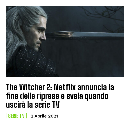
The Witcher 2: Netflix annuncia la
fine delle riprese e svela quando
uscirà la serie TV
SERIE TV
2 Aprile 2021