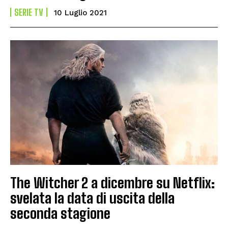
SERIE TV
10 Luglio 2021
The Witcher 2 a dicembre su Netflix:
svelata la data di uscita della
seconda stagione