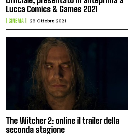
Lucca Comics & Games 2021
CINEMA
29 Ottobre 2021
The Witcher 2: online il trailer della
seconda stagione