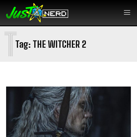
T
Tag:
THE WITCHER 2