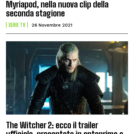
Myriapod, nella nuova clip della
seconda stagione
SERIE TV
26 Novembre 2021
The Witcher 2: ecco il trailer
ufficiale, presentato in anteprima a