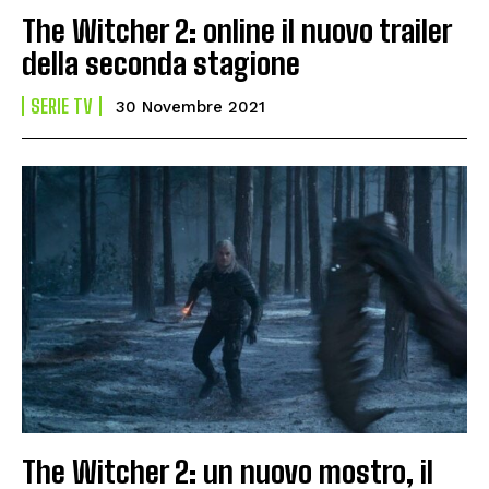
The Witcher 2: online il nuovo trailer
della seconda stagione
SERIE TV
30 Novembre 2021
The Witcher 2: un nuovo mostro, il