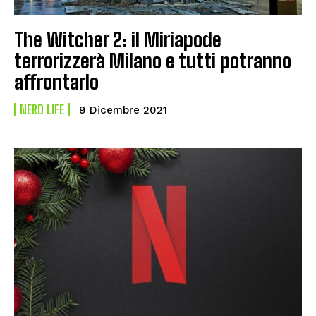
The Witcher 2: il Miriapode
terrorizzerà Milano e tutti potranno
affrontarlo
NERD LIFE
9 Dicembre 2021