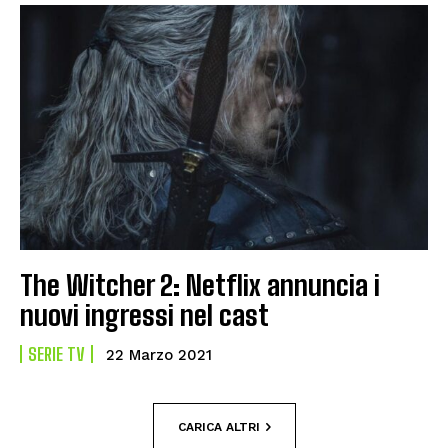
The Witcher 2: Netflix annuncia i
nuovi ingressi nel cast
SERIE TV
22 Marzo 2021
CARICA ALTRI