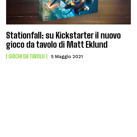
Stationfall: su Kickstarter il nuovo
gioco da tavolo di Matt Eklund
GIOCHI DA TAVOLO
5 Maggio 2021