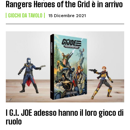
Rangers Heroes of the Grid è in arrivo
GIOCHI DA TAVOLO
15 Dicembre 2021
I G.I. JOE adesso hanno il loro gioco di
ruolo