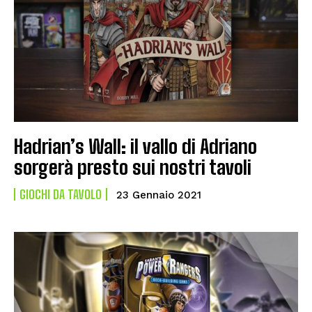
Hadrian’s Wall: il vallo di Adriano
sorgerà presto sui nostri tavoli
GIOCHI DA TAVOLO
23 Gennaio 2021