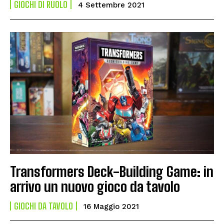
GIOCHI DI RUOLO
4 Settembre 2021
Transformers Deck-Building Game: in
arrivo un nuovo gioco da tavolo
GIOCHI DA TAVOLO
16 Maggio 2021