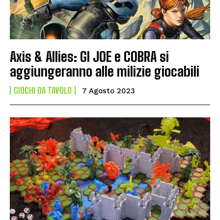
Axis & Allies: GI JOE e COBRA si
aggiungeranno alle milizie giocabili
GIOCHI DA TAVOLO
7 Agosto 2023