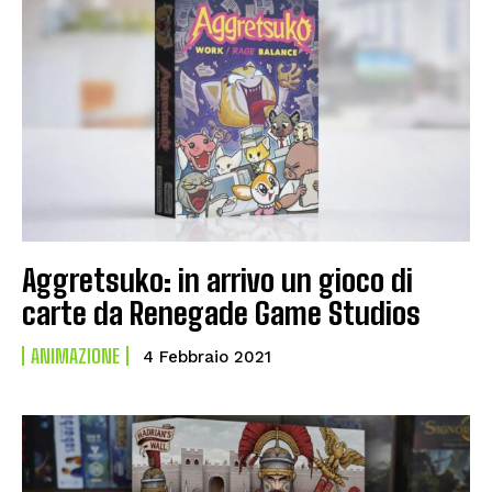
Aggretsuko: in arrivo un gioco di
carte da Renegade Game Studios
ANIMAZIONE
4 Febbraio 2021