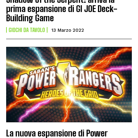
prima espansione di GI JOE Deck-
Building Game
GIOCHI DA TAVOLO
13 Marzo 2022
La nuova espansione di Power