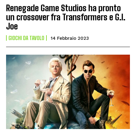
Renegade Game Studios ha pronto
un crossover fra Transformers e G.I.
Joe
GIOCHI DA TAVOLO
14 Febbraio 2023