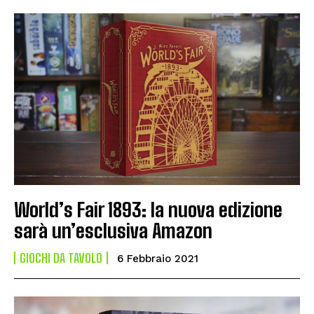
World’s Fair 1893: la nuova edizione
sarà un’esclusiva Amazon
GIOCHI DA TAVOLO
6 Febbraio 2021