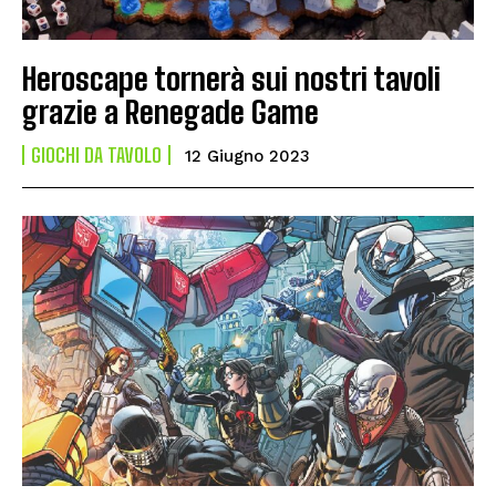
Heroscape tornerà sui nostri tavoli
grazie a Renegade Game
GIOCHI DA TAVOLO
12 Giugno 2023