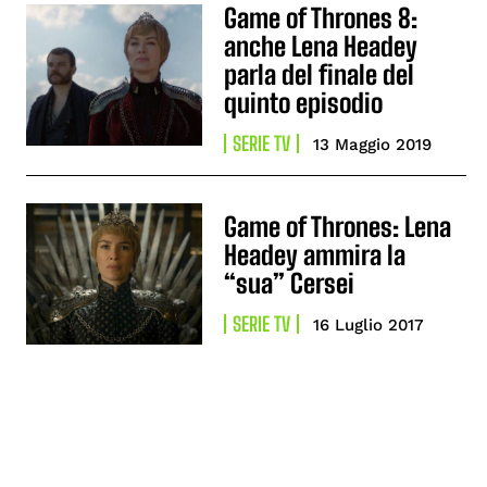
Game of Thrones 8:
anche Lena Headey
parla del finale del
quinto episodio
SERIE TV
13 Maggio 2019
Game of Thrones: Lena
Headey ammira la
“sua” Cersei
SERIE TV
16 Luglio 2017