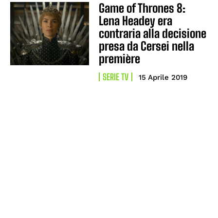
Game of Thrones 8:
Lena Headey era
contraria alla decisione
presa da Cersei nella
première
SERIE TV
15 Aprile 2019