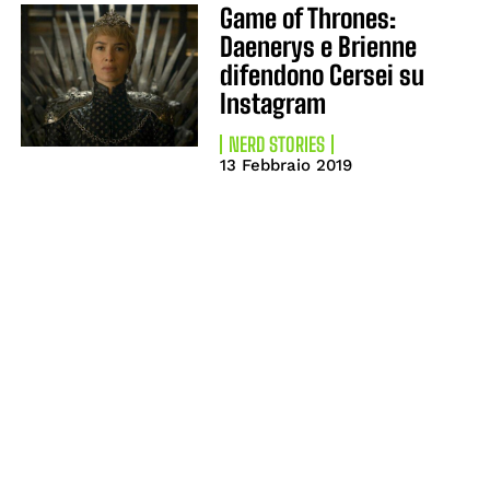
Game of Thrones:
Daenerys e Brienne
difendono Cersei su
Instagram
NERD STORIES
13 Febbraio 2019