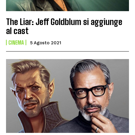
The Liar: Jeff Goldblum si aggiunge
al cast
CINEMA
5 Agosto 2021