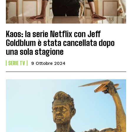
Kaos: la serie Netflix con Jeff
Goldblum è stata cancellata dopo
una sola stagione
SERIE TV
9 Ottobre 2024