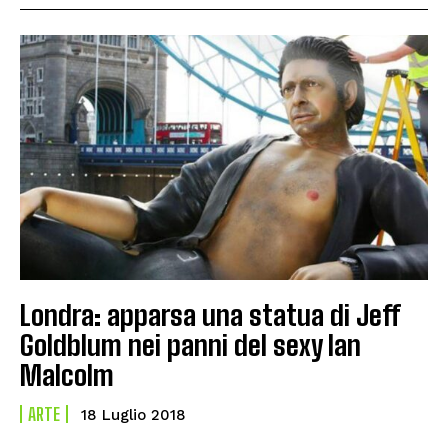
Londra: apparsa una statua di Jeff
Goldblum nei panni del sexy Ian
Malcolm
ARTE
18 Luglio 2018