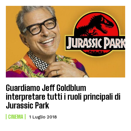
Guardiamo Jeff Goldblum
interpretare tutti i ruoli principali di
Jurassic Park
CINEMA
1 Luglio 2018