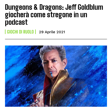
Dungeons & Dragons: Jeff Goldblum
giocherà come stregone in un
podcast
GIOCHI DI RUOLO
29 Aprile 2021