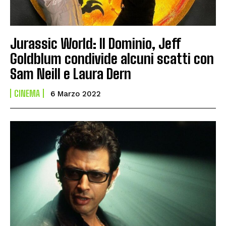
Jurassic World: Il Dominio, Jeff
Goldblum condivide alcuni scatti con
Sam Neill e Laura Dern
CINEMA
6 Marzo 2022