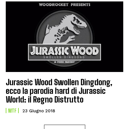
Jurassic Wood Swollen Dingdong,
ecco la parodia hard di Jurassic
World: il Regno Distrutto
WTF
23 Giugno 2018