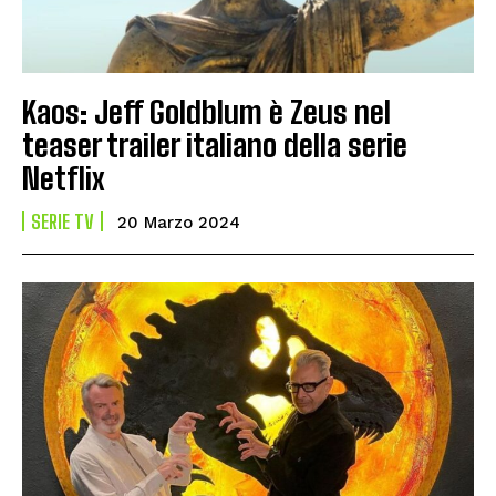
Kaos: Jeff Goldblum è Zeus nel
teaser trailer italiano della serie
Netflix
SERIE TV
20 Marzo 2024