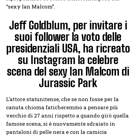
“sexy Ian Malcom”.
Jeff Goldblum, per invitare i
suoi follower la voto delle
presidenziali USA, ha ricreato
su Instagram la celebre
scena del sexy Ian Malcom di
Jurassic Park
L’attore statunitense, che se non fosse per la
canuta chioma faticheremmo a pensare più
vecchio di 27 anni rispetto a quando girò quella
famose scena, si è nuovamente sdraiato in
pantaloni di pelle nera e con la camicia