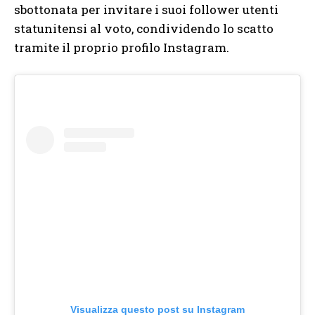
sbottonata per invitare i suoi follower utenti
statunitensi al voto, condividendo lo scatto
tramite il proprio profilo Instagram.
Visualizza questo post su Instagram