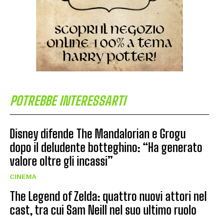
POTREBBE INTERESSARTI
Disney difende The Mandalorian e Grogu
dopo il deludente botteghino: “Ha generato
valore oltre gli incassi”
CINEMA
The Legend of Zelda: quattro nuovi attori nel
cast, tra cui Sam Neill nel suo ultimo ruolo