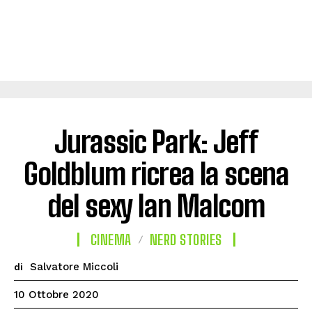
Jurassic Park: Jeff
Goldblum ricrea la scena
del sexy Ian Malcom
CINEMA
NERD STORIES
Salvatore Miccoli
di
10 Ottobre 2020