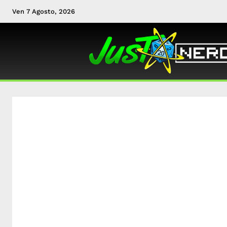
Ven 7 Agosto, 2026