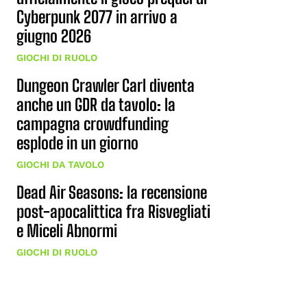
Cyberpunk 2077 in arrivo a
giugno 2026
GIOCHI DI RUOLO
Dungeon Crawler Carl diventa
anche un GDR da tavolo: la
campagna crowdfunding
esplode in un giorno
GIOCHI DA TAVOLO
Dead Air Seasons: la recensione
post-apocalittica fra Risvegliati
e Miceli Abnormi
GIOCHI DI RUOLO