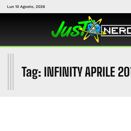
Lun 10 Agosto, 2026
I
Tag:
INFINITY APRILE 20