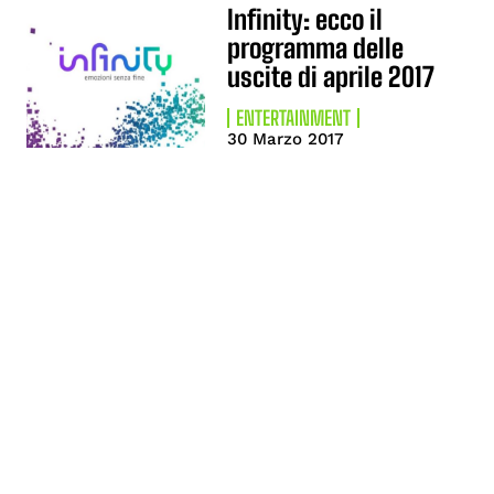
Infinity: ecco il
programma delle
uscite di aprile 2017
ENTERTAINMENT
30 Marzo 2017