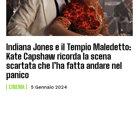
Indiana Jones e il Tempio Maledetto:
Kate Capshaw ricorda la scena
scartata che l’ha fatta andare nel
panico
CINEMA
5 Gennaio 2024