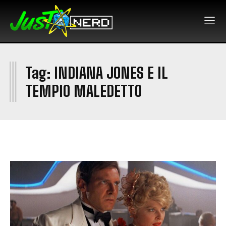
I
Tag:
INDIANA JONES E IL
TEMPIO MALEDETTO