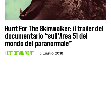
Hunt For The Skinwalker: il trailer del
documentario “sull’Area 51 del
mondo del paranormale”
ENTERTAINMENT
5 Luglio 2018