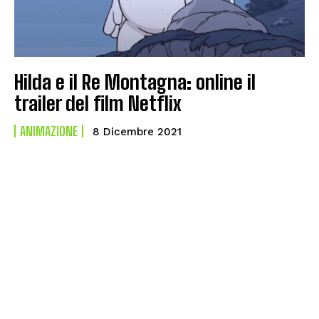
Hilda e il Re Montagna: online il
trailer del film Netflix
ANIMAZIONE
8 Dicembre 2021