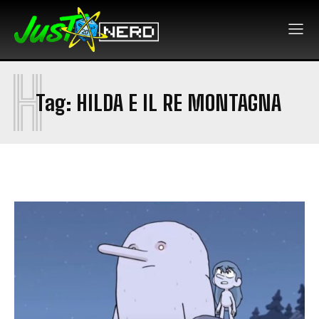
H
Tag:
HILDA E IL RE MONTAGNA