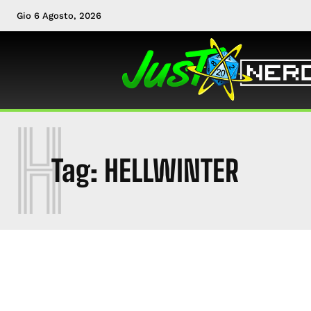
Gio 6 Agosto, 2026
H
Tag:
HELLWINTER