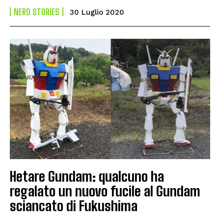
NERD STORIES
30 Luglio 2020
Hetare Gundam: qualcuno ha
regalato un nuovo fucile al Gundam
sciancato di Fukushima