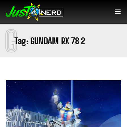
G
Tag:
GUNDAM RX 78 2