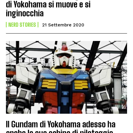
di Yokohama si muove e si
inginocchia
NERD STORIES
21 Settembre 2020
Il Gundam di Yokohama adesso ha
anche la sua cabina di pilotaggio