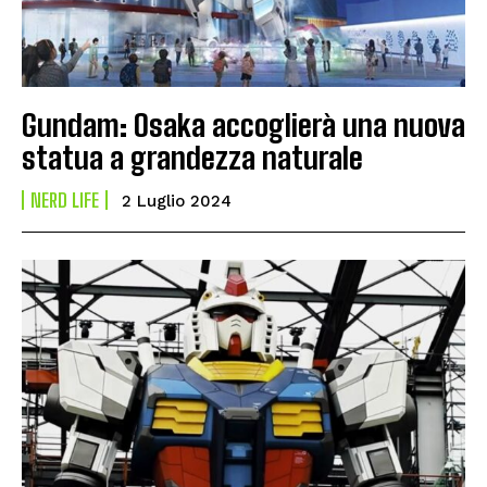
Gundam: Osaka accoglierà una nuova
statua a grandezza naturale
NERD LIFE
2 Luglio 2024