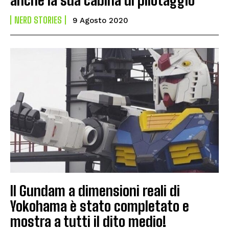
NERD STORIES
9 Agosto 2020
Il Gundam a dimensioni reali di
Yokohama è stato completato e
mostra a tutti il dito medio!