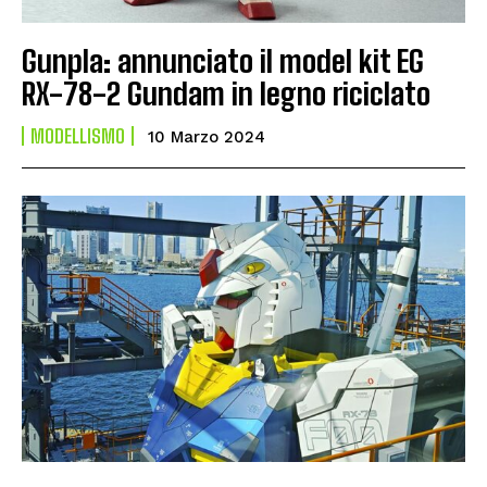
Gunpla: annunciato il model kit EG
RX-78-2 Gundam in legno riciclato
MODELLISMO
10 Marzo 2024