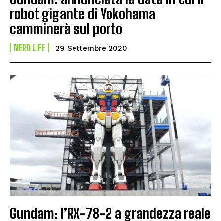
robot gigante di Yokohama
camminerà sul porto
NERD LIFE
29 Settembre 2020
Gundam: l’RX-78-2 a grandezza reale