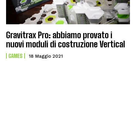
Gravitrax Pro: abbiamo provato i
nuovi moduli di costruzione Vertical
GAMES
18 Maggio 2021