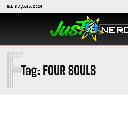
Sab 8 Agosto, 2026
F
Tag:
FOUR SOULS