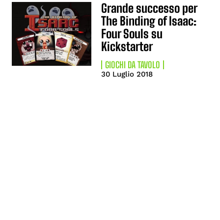
Grande successo per
The Binding of Isaac:
Four Souls su
Kickstarter
GIOCHI DA TAVOLO
30 Luglio 2018