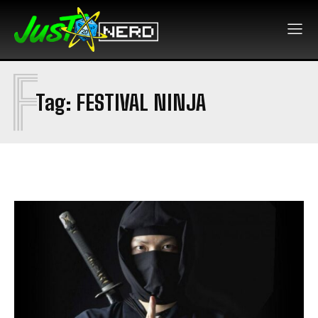
F
Tag:
FESTIVAL NINJA