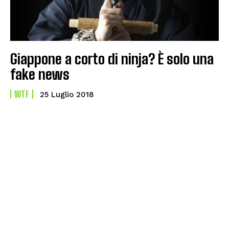
Giappone a corto di ninja? È solo una
fake news
WTF
25 Luglio 2018