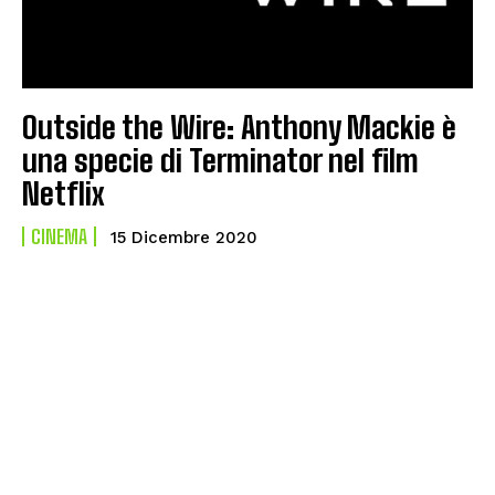
Outside the Wire: Anthony Mackie è
una specie di Terminator nel film
Netflix
CINEMA
15 Dicembre 2020