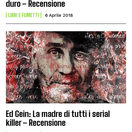
duro – Recensione
LIBRI E FUMETTI
6 Aprile 2018
Ed Gein: La madre di tutti i serial
killer – Recensione