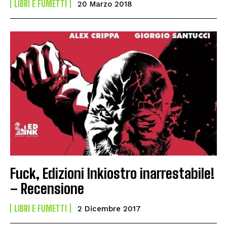
LIBRI E FUMETTI
20 Marzo 2018
Fuck, Edizioni Inkiostro inarrestabile!
– Recensione
LIBRI E FUMETTI
2 Dicembre 2017