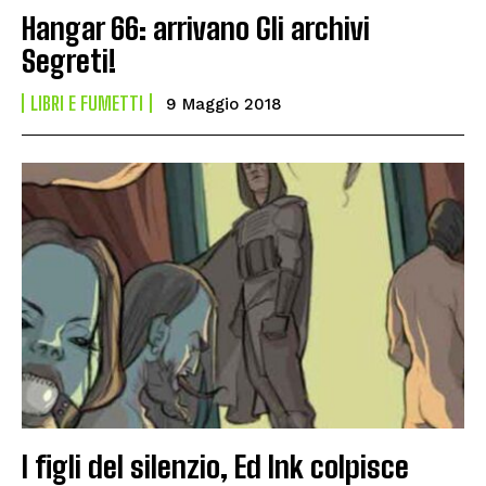
Hangar 66: arrivano Gli archivi
Segreti!
LIBRI E FUMETTI
9 Maggio 2018
I figli del silenzio, Ed Ink colpisce