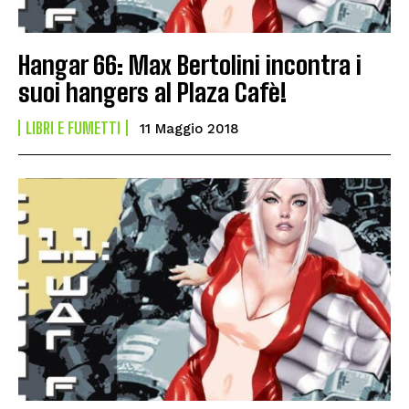
Hangar 66: Max Bertolini incontra i
suoi hangers al Plaza Cafè!
LIBRI E FUMETTI
11 Maggio 2018