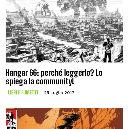
Hangar 66: perché leggerlo? Lo
spiega la community!
LIBRI E FUMETTI
25 Luglio 2017