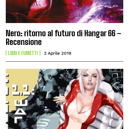
Nero: ritorno al futuro di Hangar 66 –
Recensione
LIBRI E FUMETTI
2 Aprile 2019