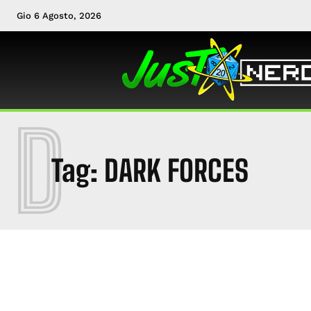
Gio 6 Agosto, 2026
D
Tag:
DARK FORCES