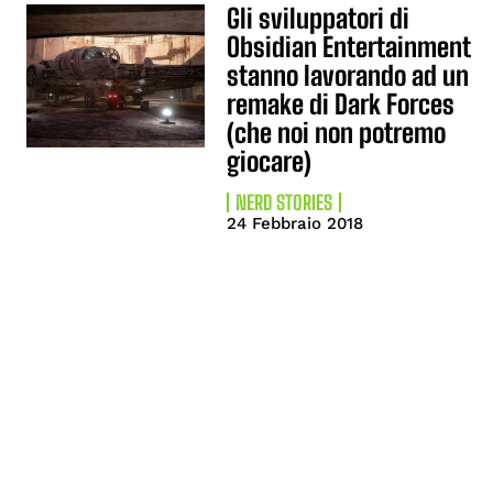
Gli sviluppatori di
Obsidian Entertainment
stanno lavorando ad un
remake di Dark Forces
(che noi non potremo
giocare)
NERD STORIES
24 Febbraio 2018