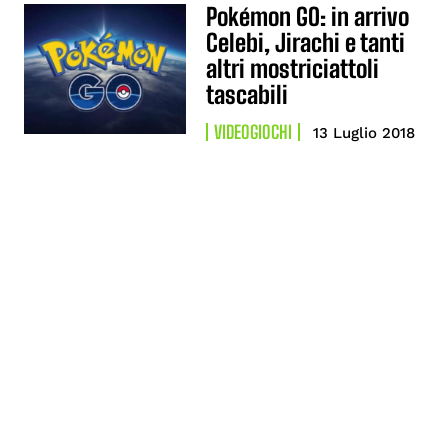
Pokémon GO: in arrivo
Celebi, Jirachi e tanti
altri mostriciattoli
tascabili
VIDEOGIOCHI
13 Luglio 2018