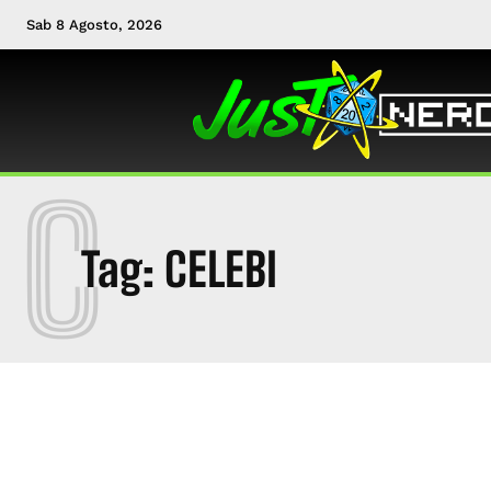
Sab 8 Agosto, 2026
C
Tag:
CELEBI