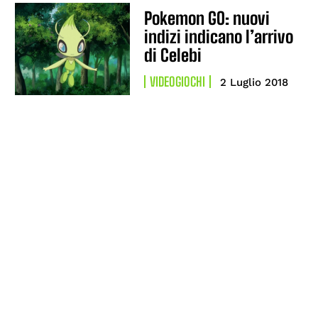
Pokemon GO: nuovi
indizi indicano l’arrivo
di Celebi
VIDEOGIOCHI
2 Luglio 2018