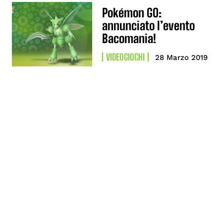
Pokémon GO:
annunciato l’evento
Bacomania!
VIDEOGIOCHI
28 Marzo 2019