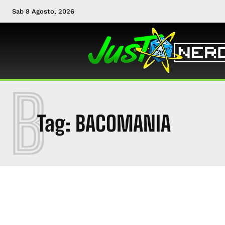
Sab 8 Agosto, 2026
B
Tag:
BACOMANIA