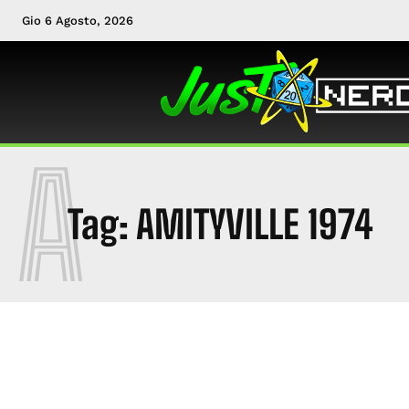
Gio 6 Agosto, 2026
A
Tag:
AMITYVILLE 1974