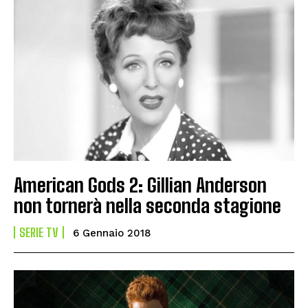
American Gods 2: Gillian Anderson
non tornerà nella seconda stagione
SERIE TV
6 Gennaio 2018