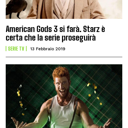
American Gods 3 si farà. Starz è
certa che la serie proseguirà
SERIE TV
13 Febbraio 2019