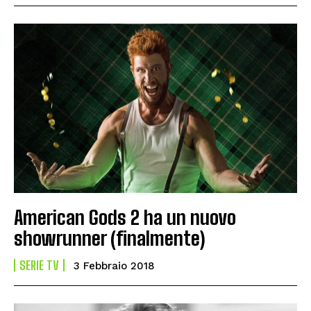
American Gods 2 ha un nuovo
showrunner (finalmente)
SERIE TV
3 Febbraio 2018