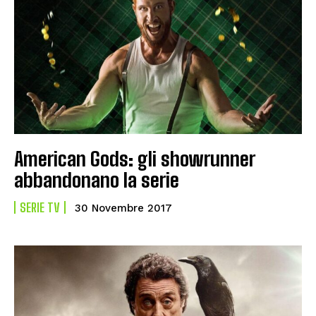
American Gods: gli showrunner
abbandonano la serie
SERIE TV
30 Novembre 2017