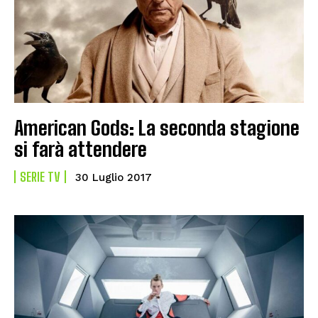
American Gods: La seconda stagione
si farà attendere
SERIE TV
30 Luglio 2017