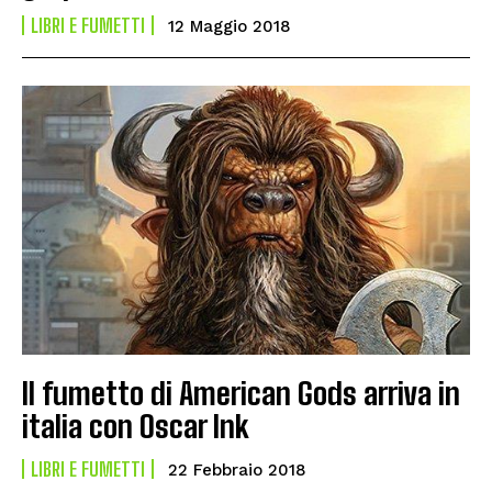
LIBRI E FUMETTI
12 Maggio 2018
Il fumetto di American Gods arriva in
italia con Oscar Ink
LIBRI E FUMETTI
22 Febbraio 2018