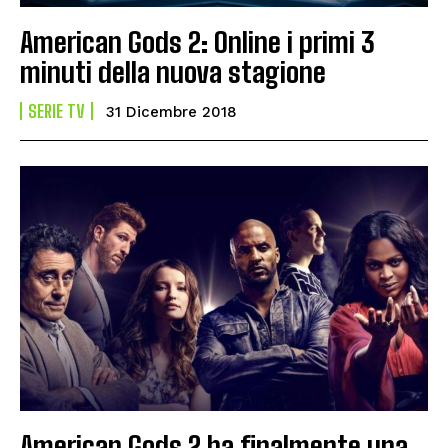
American Gods 2: Online i primi 3
minuti della nuova stagione
SERIE TV
31 Dicembre 2018
American Gods 2 ha finalmente una