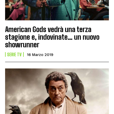
American Gods vedrà una terza
stagione e, indovinate… un nuovo
showrunner
SERIE TV
16 Marzo 2019