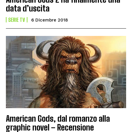
data d’uscita
SERIE TV
6 Dicembre 2018
American Gods, dal romanzo alla
graphic novel – Recensione