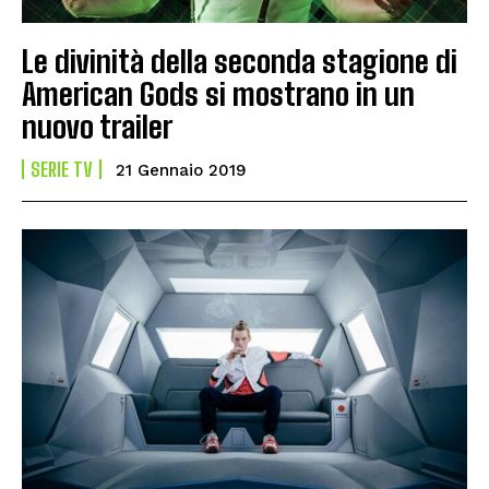
Le divinità della seconda stagione di
American Gods si mostrano in un
nuovo trailer
SERIE TV
21 Gennaio 2019