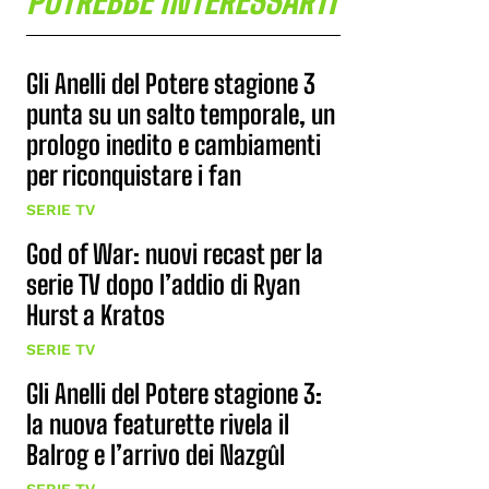
POTREBBE INTERESSARTI
Gli Anelli del Potere stagione 3
punta su un salto temporale, un
prologo inedito e cambiamenti
per riconquistare i fan
SERIE TV
God of War: nuovi recast per la
serie TV dopo l’addio di Ryan
Hurst a Kratos
SERIE TV
Gli Anelli del Potere stagione 3:
la nuova featurette rivela il
Balrog e l’arrivo dei Nazgûl