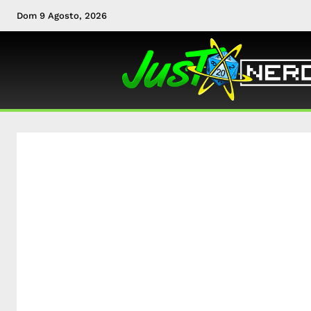
Dom 9 Agosto, 2026