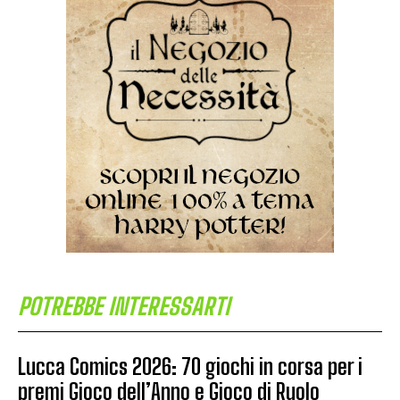
POTREBBE INTERESSARTI
Lucca Comics 2026: 70 giochi in corsa per i
premi Gioco dell’Anno e Gioco di Ruolo