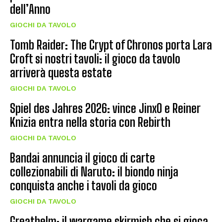
dell’Anno
GIOCHI DA TAVOLO
Tomb Raider: The Crypt of Chronos porta Lara
Croft si nostri tavoli: il gioco da tavolo
arriverà questa estate
GIOCHI DA TAVOLO
Spiel des Jahres 2026: vince JinxO e Reiner
Knizia entra nella storia con Rebirth
GIOCHI DA TAVOLO
Bandai annuncia il gioco di carte
collezionabili di Naruto: il biondo ninja
conquista anche i tavoli da gioco
GIOCHI DA TAVOLO
Greathelm: il wargame skirmish che si gioca