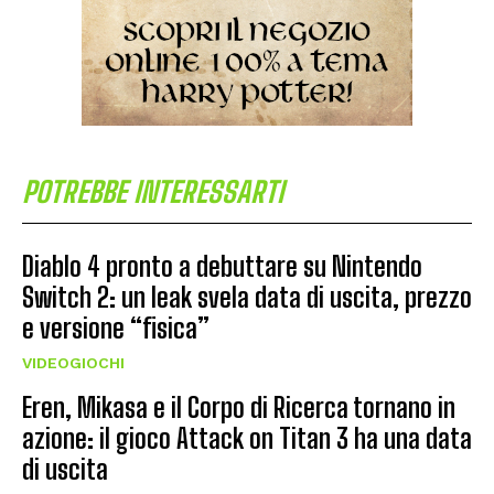
POTREBBE INTERESSARTI
Diablo 4 pronto a debuttare su Nintendo
Switch 2: un leak svela data di uscita, prezzo
e versione “fisica”
VIDEOGIOCHI
Eren, Mikasa e il Corpo di Ricerca tornano in
azione: il gioco Attack on Titan 3 ha una data
di uscita