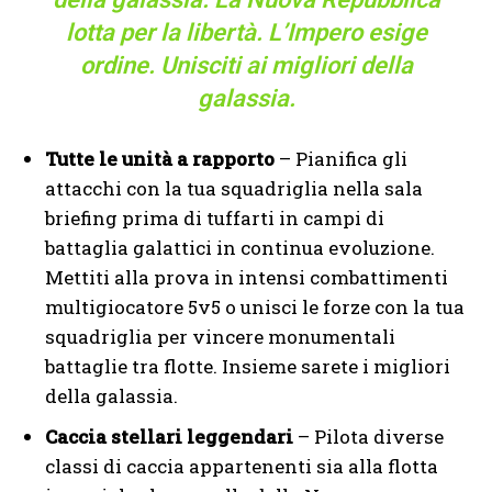
lotta per la libertà. L’Impero esige
ordine. Unisciti ai migliori della
galassia.
Tutte le unità a rapporto
– Pianifica gli
attacchi con la tua squadriglia nella sala
briefing prima di tuffarti in campi di
battaglia galattici in continua evoluzione.
Mettiti alla prova in intensi combattimenti
multigiocatore 5v5 o unisci le forze con la tua
squadriglia per vincere monumentali
battaglie tra flotte. Insieme sarete i migliori
della galassia.
Caccia stellari leggendari
– Pilota diverse
classi di caccia appartenenti sia alla flotta