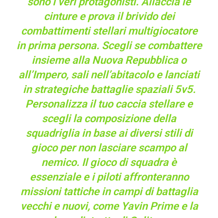
sono i veri protagonisti. Allaccia le
cinture e prova il brivido dei
combattimenti stellari multigiocatore
in prima persona. Scegli se combattere
insieme alla Nuova Repubblica o
all’Impero, sali nell’abitacolo e lanciati
in strategiche battaglie spaziali 5v5.
Personalizza il tuo caccia stellare e
scegli la composizione della
squadriglia in base ai diversi stili di
gioco per non lasciare scampo al
nemico. Il gioco di squadra è
essenziale e i piloti affronteranno
missioni tattiche in campi di battaglia
vecchi e nuovi, come Yavin Prime e la