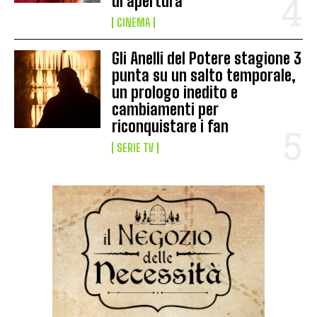
di apertura
CINEMA
Gli Anelli del Potere stagione 3
punta su un salto temporale,
un prologo inedito e
cambiamenti per
riconquistare i fan
SERIE TV