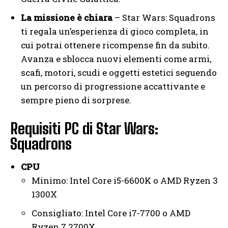
La missione è chiara
– Star Wars: Squadrons
ti regala un’esperienza di gioco completa, in
cui potrai ottenere ricompense fin da subito.
Avanza e sblocca nuovi elementi come armi,
scafi, motori, scudi e oggetti estetici seguendo
un percorso di progressione accattivante e
sempre pieno di sorprese.
Requisiti PC di Star Wars:
Squadrons
CPU
Minimo: Intel Core i5-6600K o AMD Ryzen 3
1300X
Consigliato: Intel Core i7-7700 o AMD
Ryzen 7 2700X