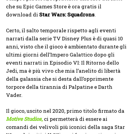
che su Epic Games Store è ora gratis il
download di
Star Wars: Squadrons
.
Certo, il salto temporale rispetto agli eventi
narrati dalla serie TV Disney Plus è di quasi 10
anni, visto che il gioco è ambientato durante gli
ultimi giorni dell’Impero Galattico dopo gli
eventi narrati in Episodio VI: Il Ritorno dello
Jedi, ma è più vivo che mia l’anelito di libertà
della galassia che si desta dall’opprimente
torpore della tirannia di Palpatine e Darth
Vader.
Il gioco, uscito nel 2020, primo titolo firmato da
Motive Studios,
ci permetterà di essere ai
comandi dei velivoli più iconici della saga Star