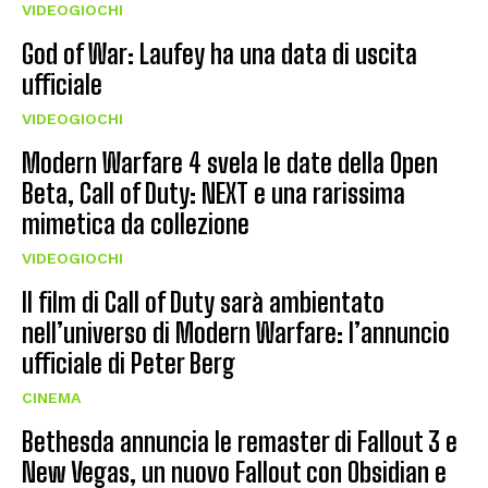
VIDEOGIOCHI
God of War: Laufey ha una data di uscita
ufficiale
VIDEOGIOCHI
Modern Warfare 4 svela le date della Open
Beta, Call of Duty: NEXT e una rarissima
mimetica da collezione
VIDEOGIOCHI
Il film di Call of Duty sarà ambientato
nell’universo di Modern Warfare: l’annuncio
ufficiale di Peter Berg
CINEMA
Bethesda annuncia le remaster di Fallout 3 e
New Vegas, un nuovo Fallout con Obsidian e