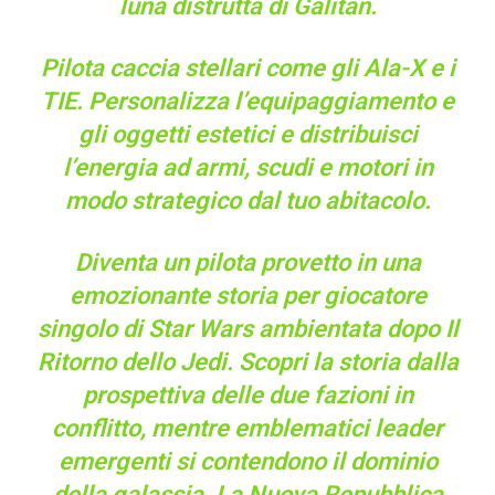
luna distrutta di Galitan.
Pilota caccia stellari come gli Ala-X e i
TIE. Personalizza l’equipaggiamento e
gli oggetti estetici e distribuisci
l’energia ad armi, scudi e motori in
modo strategico dal tuo abitacolo.
Diventa un pilota provetto in una
emozionante storia per giocatore
singolo di Star Wars ambientata dopo Il
Ritorno dello Jedi. Scopri la storia dalla
prospettiva delle due fazioni in
conflitto, mentre emblematici leader
emergenti si contendono il dominio
della galassia. La Nuova Repubblica