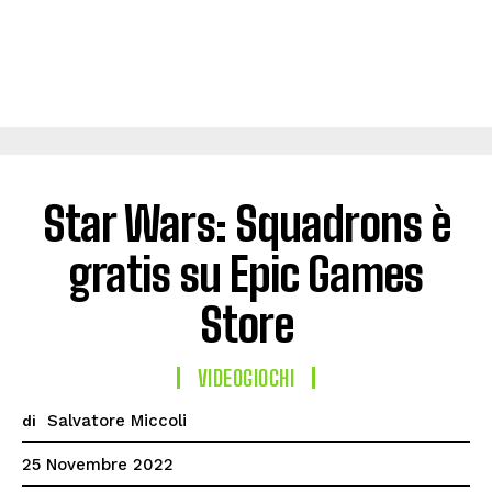
Star Wars: Squadrons è
gratis su Epic Games
Store
VIDEOGIOCHI
Salvatore Miccoli
di
25 Novembre 2022