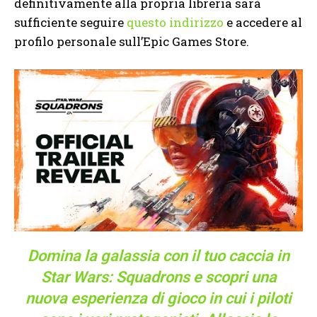
definitivamente alla propria libreria sarà
sufficiente seguire
questo indirizzo
e accedere al
profilo personale sull’Epic Games Store.
Domina la galassia con il tuo caccia in
Star Wars: Squadrons e scopri una
nuova esperienza di gioco in cui i piloti