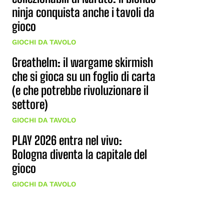
ninja conquista anche i tavoli da
gioco
GIOCHI DA TAVOLO
Greathelm: il wargame skirmish
che si gioca su un foglio di carta
(e che potrebbe rivoluzionare il
settore)
GIOCHI DA TAVOLO
PLAY 2026 entra nel vivo:
Bologna diventa la capitale del
gioco
GIOCHI DA TAVOLO