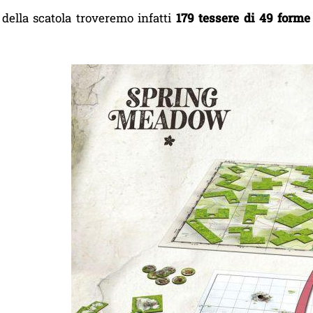
 della scatola troveremo infatti
179 tessere di 49 forme