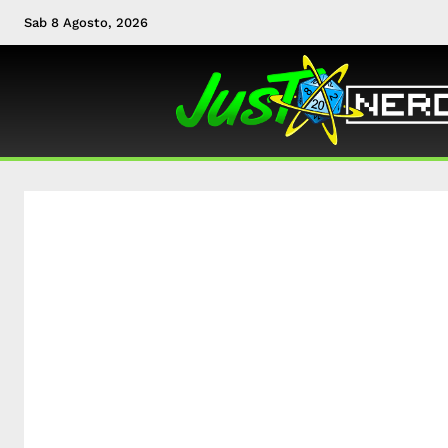
Sab 8 Agosto, 2026