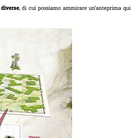
 diverse
, di cui possiamo ammirare un’anteprima qui