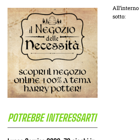
All’interno
sotto:
POTREBBE INTERESSARTI