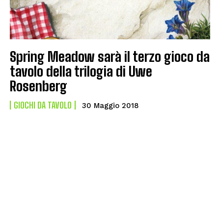
Spring Meadow sarà il terzo gioco da
tavolo della trilogia di Uwe
Rosenberg
GIOCHI DA TAVOLO
30 Maggio 2018