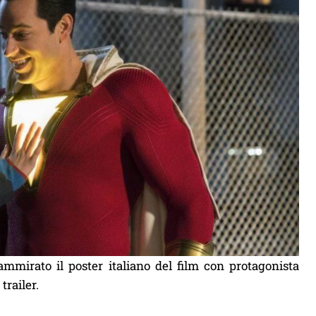
mmirato il poster italiano del film con protagonista
trailer.