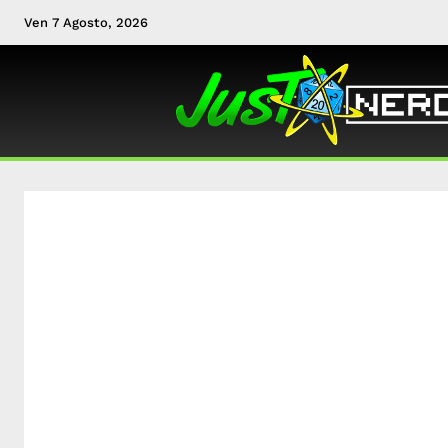
Ven 7 Agosto, 2026