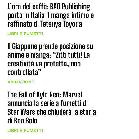
L’ora del caffè: BAO Publishing
porta in Italia il manga intimo e
raffinato di Tetsuya Toyoda
LIBRI E FUMETTI
Il Giappone prende posizione su
anime e manga: “Zitti tutti! La
creatività va protetta, non
controllata”
ANIMAZIONE
The Fall of Kylo Ren: Marvel
annuncia la serie a fumetti di
Star Wars che chiuderà la storia
di Ben Solo
LIBRI E FUMETTI