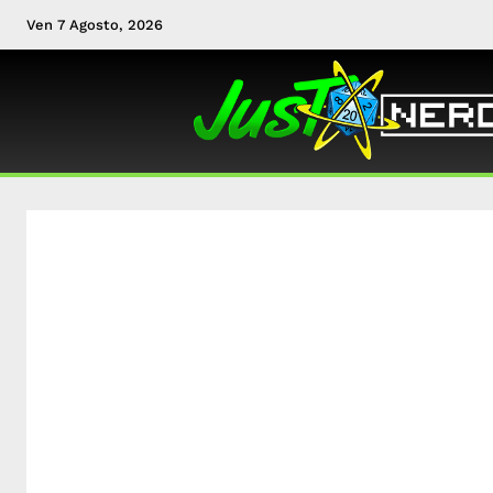
Ven 7 Agosto, 2026