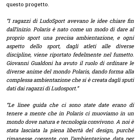
questo progetto.
“I ragazzi di LudoSport avevano le idee chiare fin
dall’inizio. Polaris è nato come un modo di dare al
proprio sport una precisa ambientazione, e ogni
aspetto dello sport, dagli atleti alle diverse
discipline, viene riportato fedelmente nel fumetto.
Giovanni Gualdoni ha avuto il ruolo di ordinare le
diverse anime del mondo Polaris, dando forma alla
complessa ambientazione che si è creata dagli sputi
dati dai ragazzi di Ludosport.”
“Le linee guida che ci sono state date erano di
tenere a mente che in Polaris ci muoviamo in un
mondo dove natura e tecnologia convivono. A noi è
stata lasciata la piena libertà del design, purché
rimanesse coerente con l’ambientazione data per