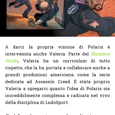
A darci la propria visione di Polaris è
intervenuta anche Valeria. Parte del
Boombox
Studio
, Valeria ha un curriculum di tutto
rispetto, che la ha portata a collaborare anche a
grandi produzioni americane, come la serie
dedicata ad Assassin Creed. È stata proprio
Valeria a spiegarci quanto l’idea di Polaris sia
incredibilmente complessa e radicata nel vivo
della disciplina di LudoSport.