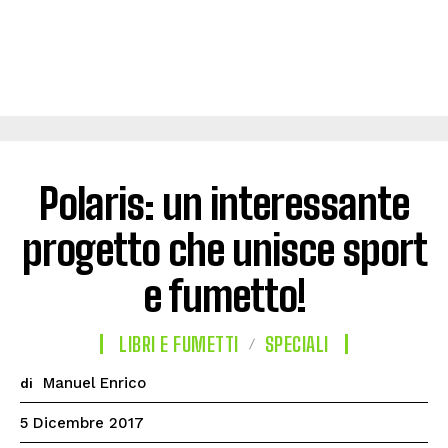
Polaris: un interessante
progetto che unisce sport
e fumetto!
LIBRI E FUMETTI
SPECIALI
Manuel Enrico
di
5 Dicembre 2017