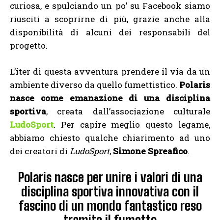
curiosa, e spulciando un po’ su Facebook siamo
riusciti a scoprirne di più, grazie anche alla
disponibilità di alcuni dei responsabili del
progetto.
L’iter di questa avventura prendere il via da un
ambiente diverso da quello fumettistico.
Polaris
nasce come emanazione di una disciplina
sportiva
, creata dall’associazione culturale
LudoSport
. Per capire meglio questo legame,
abbiamo chiesto qualche chiarimento ad uno
dei creatori di
LudoSport
,
Simone Spreafico
.
Polaris nasce per unire i valori di una
disciplina sportiva innovativa con il
fascino di un mondo fantastico reso
tramite il fumetto