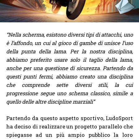
“Nella scherma, esistono diversi tipi di attacchi, uno
è l’affondo, un cui al gioco di gambe di unisce l’uso
della punta della lama. Per la nostra disciplina,
abbiamo preferito usare solo il taglio della lama,
anche per una questione di sicurezza. Partendo da
questi punti fermi, abbiamo creato una disciplina
che comprende sette diversi stili, la cui
progressione segue uno schema classico, simile a
quello delle altre discipline marziali”
Partendo da questo aspetto sportivo, LudoSport
ha deciso di realizzare un progetto parallelo che
spiegasse ad un più ampio pubblico la loro