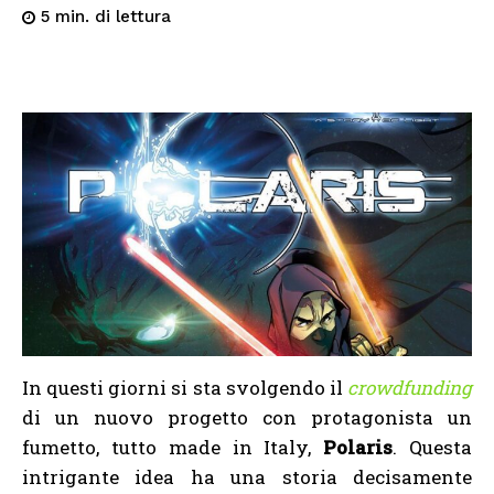
di lettura
5
min.
In questi giorni si sta svolgendo il
crowdfunding
di un nuovo progetto con protagonista un
fumetto, tutto made in Italy,
Polaris
. Questa
intrigante idea ha una storia decisamente