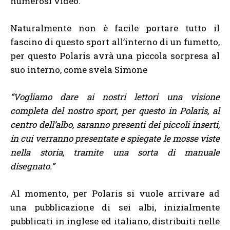
numerosi video.
Naturalmente non è facile portare tutto il
fascino di questo sport all’interno di un fumetto,
per questo Polaris avrà una piccola sorpresa al
suo interno, come svela Simone
“Vogliamo dare ai nostri lettori una visione
completa del nostro sport, per questo in Polaris, al
centro dell’albo, saranno presenti dei piccoli inserti,
in cui verranno presentate e spiegate le mosse viste
nella storia, tramite una sorta di manuale
disegnato.”
Al momento, per Polaris si vuole arrivare ad
una pubblicazione di sei albi, inizialmente
pubblicati in inglese ed italiano, distribuiti nelle