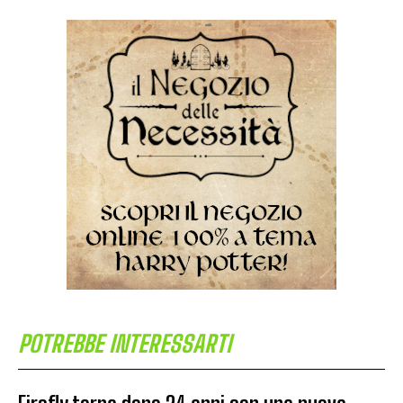
POTREBBE INTERESSARTI