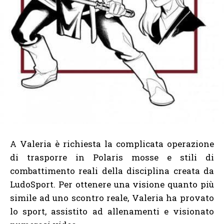
A Valeria è richiesta la complicata operazione
di trasporre in Polaris mosse e stili di
combattimento reali della disciplina creata da
LudoSport. Per ottenere una visione quanto più
simile ad uno scontro reale, Valeria ha provato
lo sport, assistito ad allenamenti e visionato