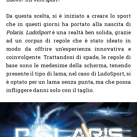
Da questa scelta, si è iniziato a creare lo sport
che in questi giorni ha portato alla nascita di
Polaris
.
LudoSport
è una realtà ben solida, grazie
ad un corpus di regole che è stato ideato in
modo da offrire un’esperienza innovativa e
coinvolgente. Trattandosi di spade, le regole di
base sono le medesime della scherma, tenendo
presente il tipo di lama; nel caso di LudoSport, si
è optato per un lama senza punta, ma che possa
infliggere danni solo con il taglio.