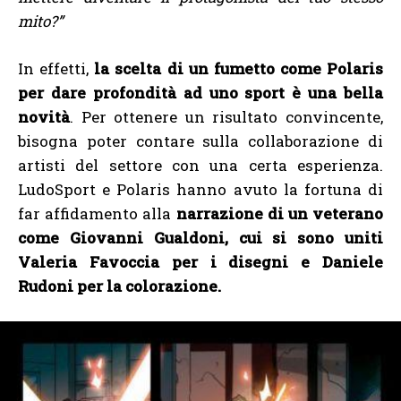
mito?”
In effetti,
la scelta di un fumetto come Polaris
per dare profondità ad uno sport è una bella
novità
. Per ottenere un risultato convincente,
bisogna poter contare sulla collaborazione di
artisti del settore con una certa esperienza.
LudoSport e Polaris hanno avuto la fortuna di
far affidamento alla
narrazione di un veterano
come Giovanni Gualdoni, cui si sono uniti
Valeria Favoccia per i disegni e Daniele
Rudoni per la colorazione.