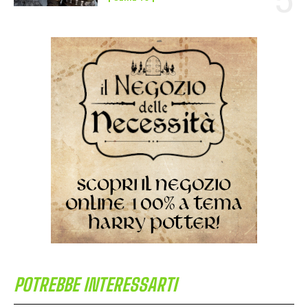
POTREBBE INTERESSARTI