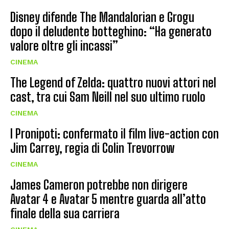
Disney difende The Mandalorian e Grogu
dopo il deludente botteghino: “Ha generato
valore oltre gli incassi”
CINEMA
The Legend of Zelda: quattro nuovi attori nel
cast, tra cui Sam Neill nel suo ultimo ruolo
CINEMA
I Pronipoti: confermato il film live-action con
Jim Carrey, regia di Colin Trevorrow
CINEMA
James Cameron potrebbe non dirigere
Avatar 4 e Avatar 5 mentre guarda all’atto
finale della sua carriera