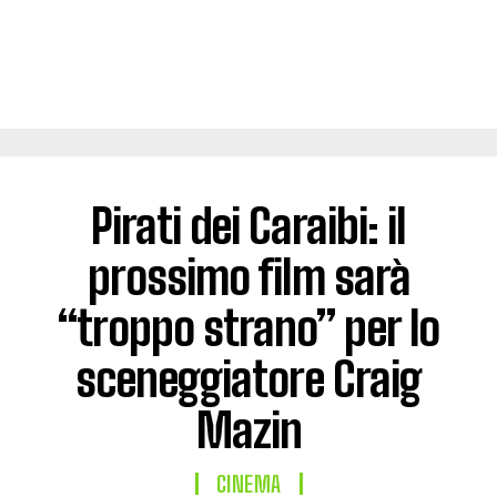
Pirati dei Caraibi: il
prossimo film sarà
“troppo strano” per lo
sceneggiatore Craig
Mazin
CINEMA