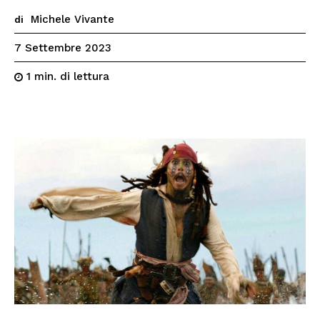
Michele Vivante
di
7 Settembre 2023
di lettura
1
min.