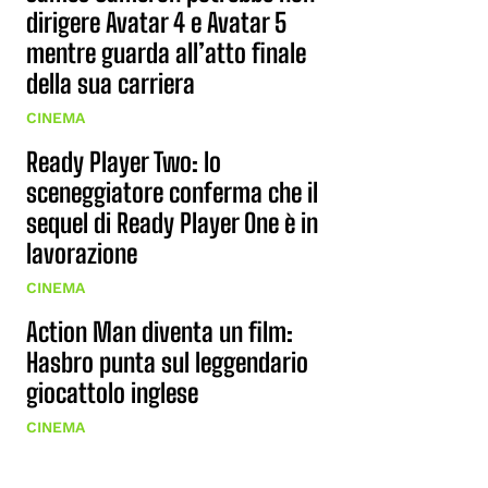
dirigere Avatar 4 e Avatar 5
mentre guarda all’atto finale
della sua carriera
CINEMA
Ready Player Two: lo
sceneggiatore conferma che il
sequel di Ready Player One è in
lavorazione
CINEMA
Action Man diventa un film:
Hasbro punta sul leggendario
giocattolo inglese
CINEMA