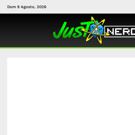
Dom 9 Agosto, 2026