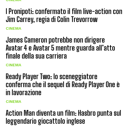
I Pronipoti: confermato il film live-action con
Jim Carrey, regia di Colin Trevorrow
CINEMA
James Cameron potrebbe non dirigere
Avatar 4 e Avatar 5 mentre guarda all’atto
finale della sua carriera
CINEMA
Ready Player Two: lo sceneggiatore
conferma che il sequel di Ready Player One è
in lavorazione
CINEMA
Action Man diventa un film: Hasbro punta sul
leggendario giocattolo inglese