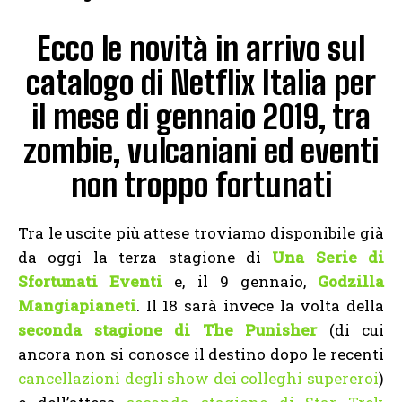
Ecco le novità in arrivo sul
catalogo di Netflix Italia per
il mese di gennaio 2019, tra
zombie, vulcaniani ed eventi
non troppo fortunati
Tra le uscite più attese troviamo disponibile già
da oggi la terza stagione di
Una Serie di
Sfortunati Eventi
e, il 9 gennaio,
Godzilla
Mangiapianeti
. Il 18 sarà invece la volta della
seconda stagione di The Punisher
(di cui
ancora non si conosce il destino dopo le recenti
cancellazioni degli show dei colleghi supereroi
)