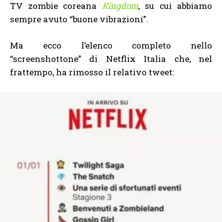
TV zombie coreana
Kingdom
, su cui abbiamo
sempre avuto “buone vibrazioni”.
Ma ecco l’elenco completo nello
“screenshottone” di Netflix Italia che, nel
frattempo, ha rimosso il relativo tweet: