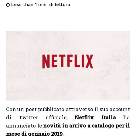
di lettura
Less than 1
min.
Con un post pubblicato attraverso il suo account
di Twitter ufficiale,
Netflix Italia
ha
annunciato le
novità in arrivo a catalogo per il
mese di gennaio 2019
.