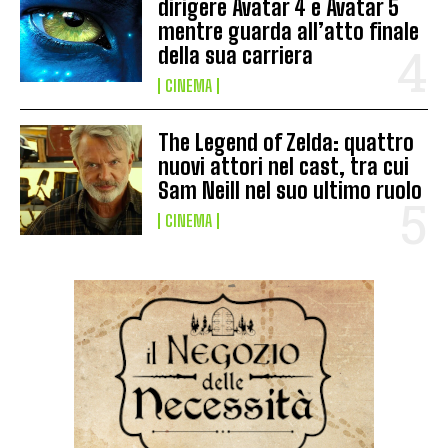
dirigere Avatar 4 e Avatar 5
mentre guarda all’atto finale
della sua carriera
CINEMA
The Legend of Zelda: quattro
nuovi attori nel cast, tra cui
Sam Neill nel suo ultimo ruolo
CINEMA