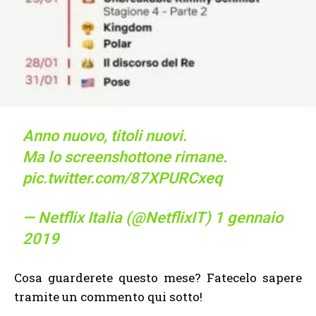
Anno nuovo, titoli nuovi.
Ma lo screenshottone rimane.
pic.twitter.com/87XPURCxeq
— Netflix Italia (@NetflixIT)
1 gennaio
2019
Cosa guarderete questo mese? Fatecelo sapere
tramite un commento qui sotto!