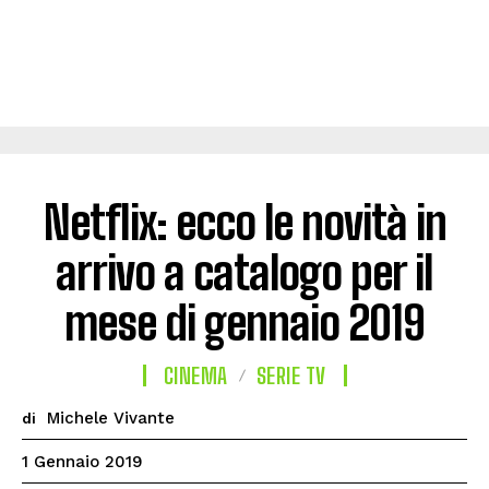
Netflix: ecco le novità in
arrivo a catalogo per il
mese di gennaio 2019
CINEMA
SERIE TV
Michele Vivante
di
1 Gennaio 2019