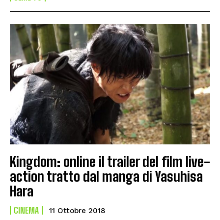
Kingdom: online il trailer del film live-
action tratto dal manga di Yasuhisa
Hara
CINEMA
11 Ottobre 2018