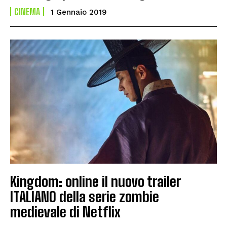
CINEMA
1 Gennaio 2019
Kingdom: online il nuovo trailer
ITALIANO della serie zombie
medievale di Netflix