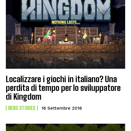
Localizzare i giochi in italiano? Una
perdita di tempo per lo sviluppatore
di Kingdom
NERD STORIES
16 Settembre 2016