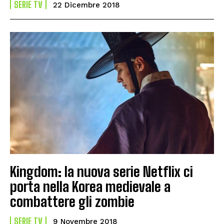
SERIE TV
22 Dicembre 2018
Kingdom: la nuova serie Netflix ci
porta nella Korea medievale a
combattere gli zombie
SERIE TV
9 Novembre 2018