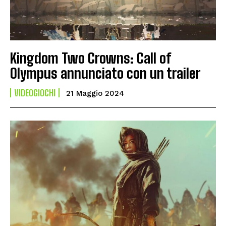
Kingdom Two Crowns: Call of
Olympus annunciato con un trailer
VIDEOGIOCHI
21 Maggio 2024