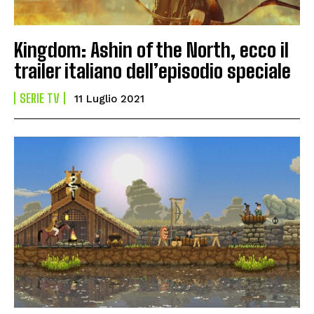
Kingdom: Ashin of the North, ecco il
trailer italiano dell’episodio speciale
SERIE TV
11 Luglio 2021