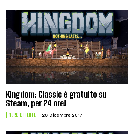
Kingdom: Classic è gratuito su
Steam, per 24 ore!
NERD OFFERTE
20 Dicembre 2017