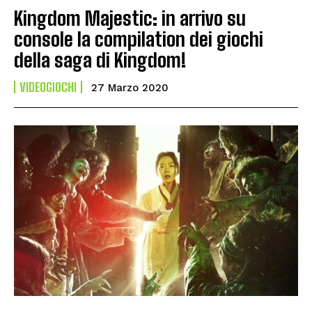
Kingdom Majestic: in arrivo su
console la compilation dei giochi
della saga di Kingdom!
VIDEOGIOCHI
27 Marzo 2020