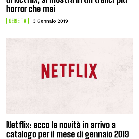
horror che mai
SERIE TV
3 Gennaio 2019
Netflix: ecco le novità in arrivo a
catalogo per il mese di gennaio 2019