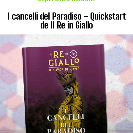
I cancelli del Paradiso – Quickstart
de Il Re in Giallo