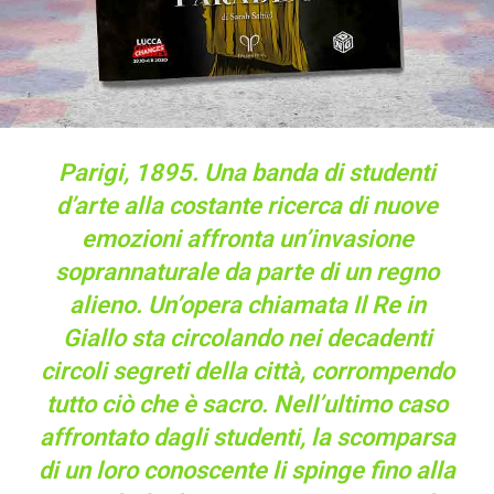
Parigi, 1895. Una banda di studenti
d’arte alla costante ricerca di nuove
emozioni affronta un’invasione
soprannaturale da parte di un regno
alieno. Un’opera chiamata Il Re in
Giallo sta circolando nei decadenti
circoli segreti della città, corrompendo
tutto ciò che è sacro. Nell’ultimo caso
affrontato dagli studenti, la scomparsa
di un loro conoscente li spinge fino alla