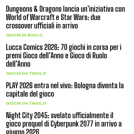
Dungeons & Dragons lancia un’iniziativa con
World of Warcraft e Star Wars: due
crossover ufficiali in arrivo
GIOCHI DI RUOLO
Lucca Comics 2026: 70 giochi in corsa per i
premi Gioco dell’Anno e Gioco di Ruolo
dell’Anno
GIOCHI DA TAVOLO
PLAY 2026 entra nel vivo: Bologna diventa la
capitale del gioco
GIOCHI DA TAVOLO
Night City 2045: svelato ufficialmente il
gioco prequel di Cyberpunk 2077 in arrivo a
giugno 2026