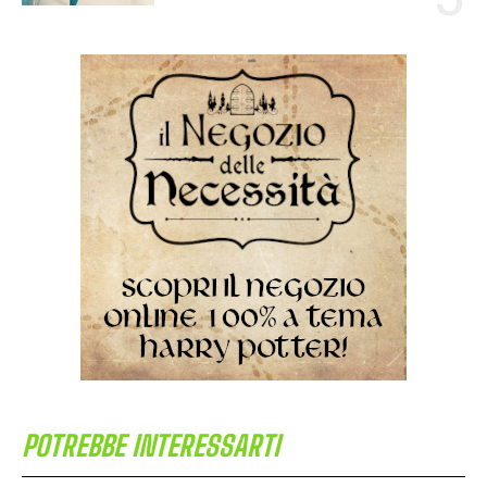
POTREBBE INTERESSARTI