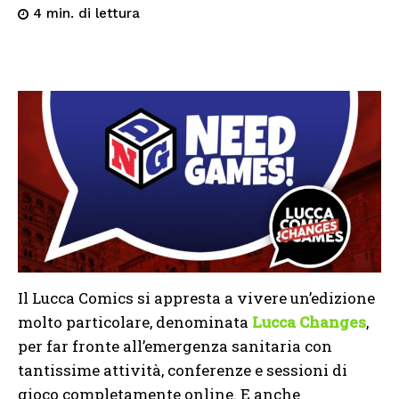
di lettura
4
min.
Il Lucca Comics si appresta a vivere un’edizione
molto particolare, denominata
Lucca Changes
,
per far fronte all’emergenza sanitaria con
tantissime attività, conferenze e sessioni di
gioco completamente online. E anche