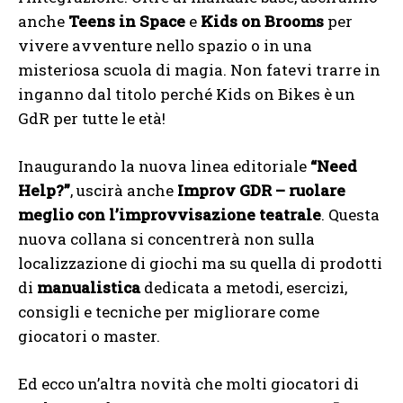
anche
Teens in Space
e
Kids on Brooms
per
vivere avventure nello spazio o in una
misteriosa scuola di magia. Non fatevi trarre in
inganno dal titolo perché Kids on Bikes è un
GdR per tutte le età!
Inaugurando la nuova linea editoriale
“Need
Help?”
, uscirà anche
Improv GDR – ruolare
meglio con l’improvvisazione teatrale
. Questa
nuova collana si concentrerà non sulla
localizzazione di giochi ma su quella di prodotti
di
manualistica
dedicata a metodi, esercizi,
consigli e tecniche per migliorare come
giocatori o master.
Ed ecco un’altra novità che molti giocatori di