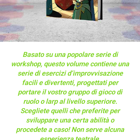
Basato su una popolare serie di
workshop, questo volume contiene una
serie di esercizi d’improvvisazione
facili e divertenti, progettati per
portare il vostro gruppo di gioco di
ruolo o larp al livello superiore.
Scegliete quelli che preferite per
sviluppare una certa abilità o
procedete a caso! Non serve alcuna
esperienza teatrale.