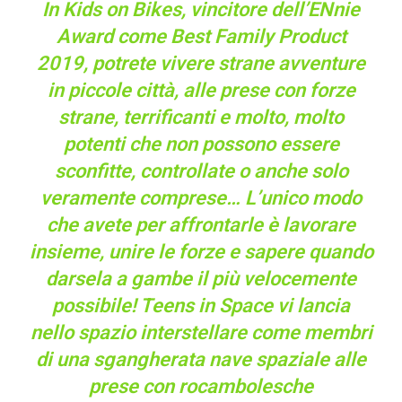
In Kids on Bikes, vincitore dell’ENnie
Award come Best Family Product
2019, potrete vivere strane avventure
in piccole città, alle prese con forze
strane, terrificanti e molto, molto
potenti che non possono essere
sconfitte, controllate o anche solo
veramente comprese… L’unico modo
che avete per affrontarle è lavorare
insieme, unire le forze e sapere quando
darsela a gambe il più velocemente
possibile! Teens in Space vi lancia
nello spazio interstellare come membri
di una sgangherata nave spaziale alle
prese con rocambolesche