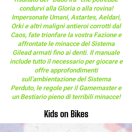
condurvi alla Gloria o alla rovina!
Impersonate Umani, Astartes, Aeldari,
Orki e altri maligni antieroi corrotti dal
Caos, fate trionfare la vostra Fazione e
affrontate le minacce del Sistema
Gilead armati fino ai denti. Il manuale
include tutto il necessario per giocare e
offre approfondimenti
sull’ambientazione del Sistema
Perduto, le regole per il Gamemaster e
un Bestiario pieno di terribili minacce!
Kids on Bikes