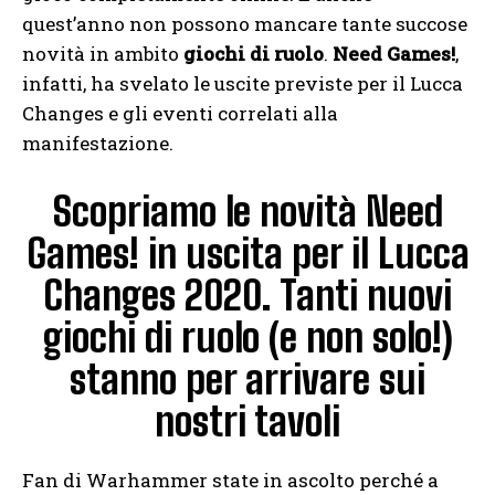
quest’anno non possono mancare tante succose
novità in ambito
giochi di ruolo
.
Need Games!
,
infatti, ha svelato le uscite previste per il Lucca
Changes e gli eventi correlati alla
manifestazione.
Scopriamo le novità Need
Games! in uscita per il Lucca
Changes 2020. Tanti nuovi
giochi di ruolo (e non solo!)
stanno per arrivare sui
nostri tavoli
Fan di Warhammer state in ascolto perché a