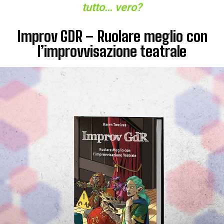
tutto… vero?
Improv GDR – Ruolare meglio con
l’improvvisazione teatrale