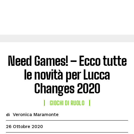
Need Games! – Ecco tutte
le novità per Lucca
Changes 2020
GIOCHI DI RUOLO
Veronica Maramonte
di
26 Ottobre 2020