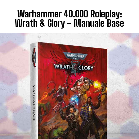
Warhammer 40.000 Roleplay:
Wrath & Glory – Manuale Base