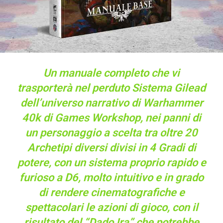
Un manuale completo che vi
trasporterà nel perduto Sistema Gilead
dell’universo narrativo di Warhammer
40k di Games Workshop, nei panni di
un personaggio a scelta tra oltre 20
Archetipi diversi divisi in 4 Gradi di
potere, con un sistema proprio rapido e
furioso a D6, molto intuitivo e in grado
di rendere cinematografiche e
spettacolari le azioni di gioco, con il
risultato del “Dado Ira” che potrebbe