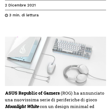
2 Dicembre 2021
di lettura
3
min.
ASUS Republic of Gamers
(ROG) ha annunciato
una nuovissima serie di periferiche di gioco
Moonlight White
con un design minimal ed