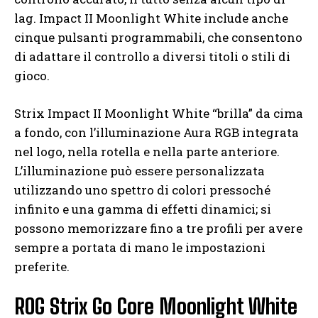
lag. Impact II Moonlight White include anche
cinque pulsanti programmabili, che consentono
di adattare il controllo a diversi titoli o stili di
gioco.
Strix Impact II Moonlight White “brilla” da cima
a fondo, con l’illuminazione Aura RGB integrata
nel logo, nella rotella e nella parte anteriore.
L’illuminazione può essere personalizzata
utilizzando uno spettro di colori pressoché
infinito e una gamma di effetti dinamici; si
possono memorizzare fino a tre profili per avere
sempre a portata di mano le impostazioni
preferite.
ROG Strix Go Core Moonlight White