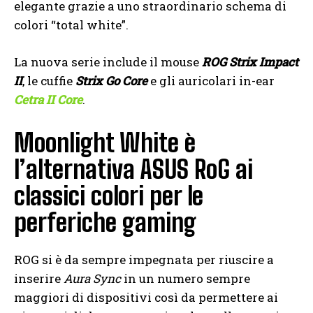
elegante grazie a uno straordinario schema di
colori “total white”.
La nuova serie include il mouse
ROG Strix Impact
II
, le cuffie
Strix Go Core
e gli auricolari in-ear
Cetra II Core
.
Moonlight White è
l’alternativa ASUS RoG ai
classici colori per le
perferiche gaming
ROG si è da sempre impegnata per riuscire a
inserire
Aura Sync
in un numero sempre
maggiori di dispositivi così da permettere ai