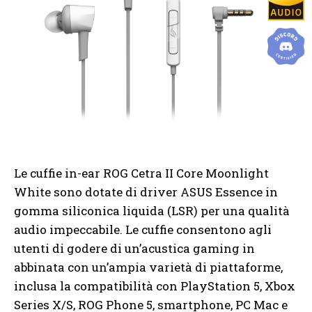
Le cuffie in-ear ROG Cetra II Core Moonlight
White sono dotate di driver ASUS Essence in
gomma siliconica liquida (LSR) per una qualità
audio impeccabile. Le cuffie consentono agli
utenti di godere di un’acustica gaming in
abbinata con un’ampia varietà di piattaforme,
inclusa la compatibilità con PlayStation 5, Xbox
Series X/S, ROG Phone 5, smartphone, PC Mac e