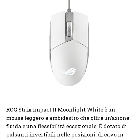
ROG Strix Impact II Moonlight White è un
mouse leggero e ambidestro che offre un’azione
fluida e una flessibilità eccezionale. È dotato di
pulsanti invertibili nelle posizioni, di cavo in