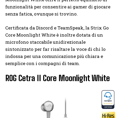
funzionalità per consentire ai gamer di giocare
senza fatica, ovunque si trovino.
Certificata da Discord e TeamSpeak, la Strix Go
Core Moonlight White è inoltre dotata di un
microfono staccabile unidirezionale
sintonizzato per far risaltare la voce di chi lo
indossa per una comunicazione più chiara e
semplice con i compagni di team.
ROG Cetra II Core Moonlight White